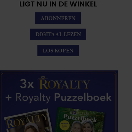
LIGT NU IN DE WINKEL
ABONNEREN
DIGITAAL LEZEN
LOS KOPEN