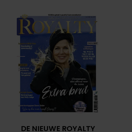
DE NIEUWE ROYALTY