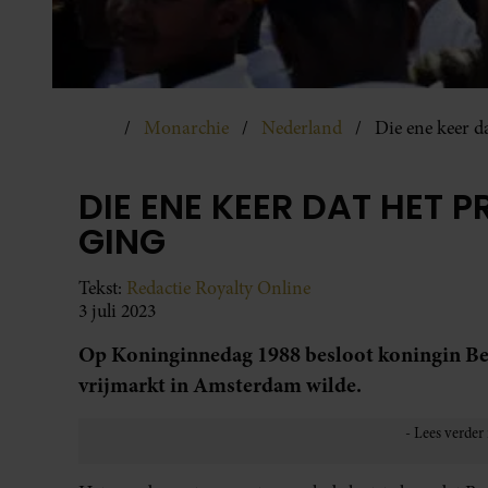
Monarchie
Nederland
Die ene keer d
DIE ENE KEER DAT HET
GING
Tekst:
Redactie Royalty Online
3 juli 2023
Op Koninginnedag 1988 besloot koningin Beat
vrijmarkt in Amsterdam wilde.