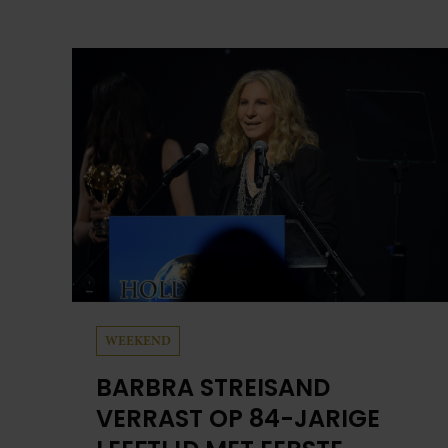
WEEKEND
BARBRA STREISAND
VERRAST OP 84-JARIGE