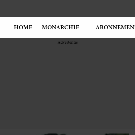
HOME
MONARCHIE
ABONNEMEN