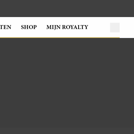
TEN
SHOP
MIJN ROYALTY