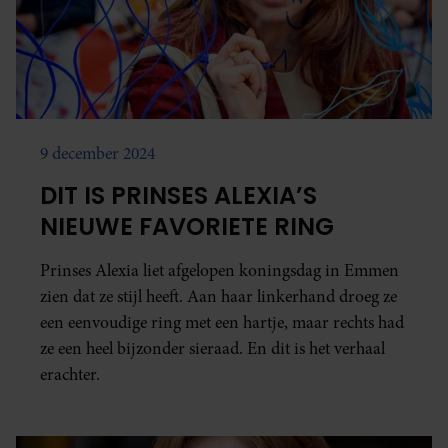
9 december 2024
DIT IS PRINSES ALEXIA’S
NIEUWE FAVORIETE RING
Prinses Alexia liet afgelopen koningsdag in Emmen
zien dat ze stijl heeft. Aan haar linkerhand droeg ze
een eenvoudige ring met een hartje, maar rechts had
ze een heel bijzonder sieraad. En dit is het verhaal
erachter.