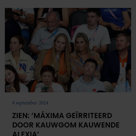
8 september 2024
ZIEN: ‘MÁXIMA GEÏRRITEERD
DOOR KAUWGOM KAUWENDE
ALEXIA’