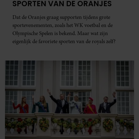
SPORTEN VAN DE ORANJES
Dat de Oranjes graag supporten tijdens grote
sportevenementen, zoals het WK voetbal en de
Olympische Spelen is bekend. Maar wat zijn
eigenlijk de favoriete sporten van de royals zelf?