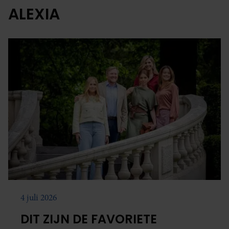
ALEXIA
4 juli 2026
DIT ZIJN DE FAVORIETE