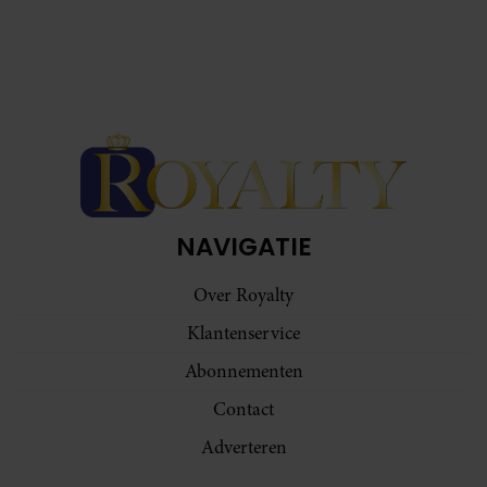
NAVIGATIE
Over Royalty
Klantenservice
Abonnementen
Contact
Adverteren