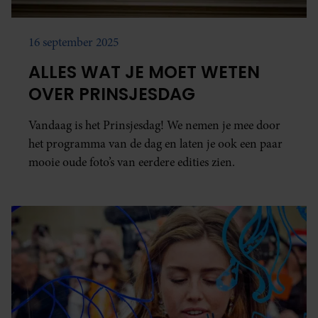
16 september 2025
ALLES WAT JE MOET WETEN
OVER PRINSJESDAG
Vandaag is het Prinsjesdag! We nemen je mee door
het programma van de dag en laten je ook een paar
mooie oude foto’s van eerdere edities zien.