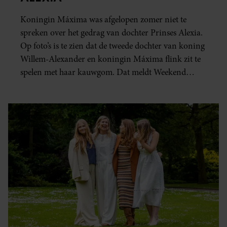
Koningin Máxima was afgelopen zomer niet te
spreken over het gedrag van dochter Prinses Alexia.
Op foto’s is te zien dat de tweede dochter van koning
Willem-Alexander en koningin Máxima flink zit te
spelen met haar kauwgom. Dat meldt Weekend
Online.