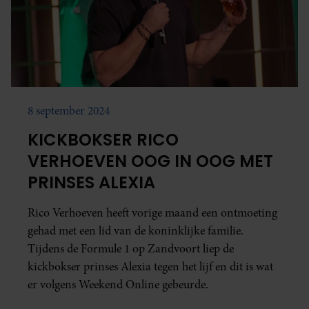
8 september 2024
KICKBOKSER RICO
VERHOEVEN OOG IN OOG MET
PRINSES ALEXIA
Rico Verhoeven heeft vorige maand een ontmoeting
gehad met een lid van de koninklijke familie.
Tijdens de Formule 1 op Zandvoort liep de
kickbokser prinses Alexia tegen het lijf en dit is wat
er volgens Weekend Online gebeurde.