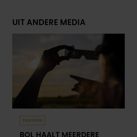
UIT ANDERE MEDIA
VRIENDIN
BOL HAALT MEERDERE