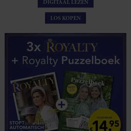
DIGITAAL LEZEN
LOS KOPEN