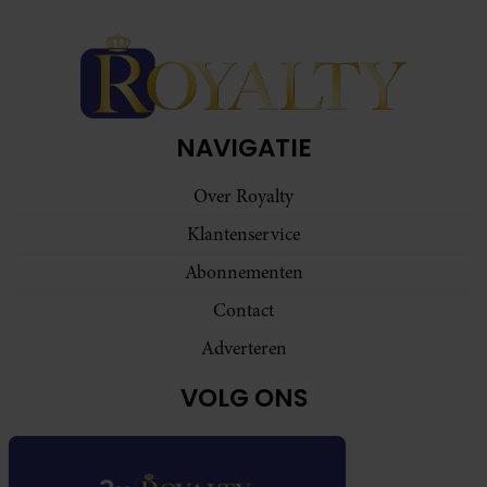
NAVIGATIE
Over Royalty
Klantenservice
Abonnementen
Contact
Adverteren
VOLG ONS