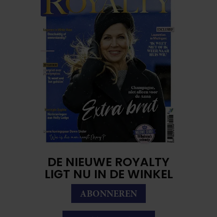
DE NIEUWE ROYALTY
LIGT NU IN DE WINKEL
ABONNEREN