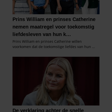
gebruiken.