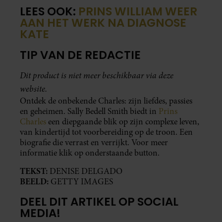
LEES OOK:
PRINS WILLIAM WEER
AAN HET WERK NA DIAGNOSE
KATE
TIP VAN DE REDACTIE
Dit product is niet meer beschikbaar via deze
website.
Ontdek de onbekende Charles: zijn liefdes, passies
en geheimen. Sally Bedell Smith biedt in
Prins
Charles
een diepgaande blik op zijn complexe leven,
van kindertijd tot voorbereiding op de troon. Een
biografie die verrast en verrijkt. Voor meer
informatie klik op onderstaande button.
TEKST:
DENISE DELGADO
BEELD:
GETTY IMAGES
DEEL DIT ARTIKEL OP SOCIAL
MEDIA!