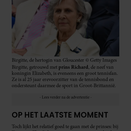
Birgitte, de hertogin van Gloucester © Getty Images
prins Richard
Birgitte, getrouwd met
, de neef van
koningin Elizabeth, is eveneens een groot tennisfan.
Ze is al 25 jaar erevoorzitter van de tennisbond en
ondersteunt daarmee de sport in Groot-Brittannië.
OP HET LAATSTE MOMENT
Toch lijkt het relatief goed te gaan met de prinses: bij