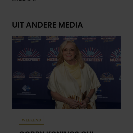
UIT ANDERE MEDIA
WEEKEND