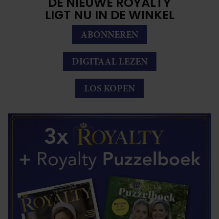
DE NIEUWE ROYALTY
LIGT NU IN DE WINKEL
ABONNEREN
DIGITAAL LEZEN
LOS KOPEN