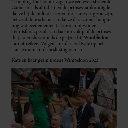
Trooping The Colour zagen we een even stralende
Catherine als altijd. Toen de prinses aankondigde
dat ze bij de militaire ceremonie aanwezig zou zijn,
liet ze al doorschemeren dat ze deze zomer hoopte
nog wat evenementen te kunnen bijwonen.
Tennisfans speculeren daarom volop of de prinses
Wimbledon
dit jaar zoals vanouds de prijzen bij
kan uitreiken. Volgens insiders zal Kate op het
laatste moment de beslissing nemen.
Kate en haar gezin tijdens Wimbeldon 2023: