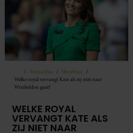
Monarchie
Showbuzz
Welke royal vervangt Kate als zij niet naar
Wimbeldon gaat?
WELKE ROYAL
VERVANGT KATE ALS
ZIJ NIET NAAR