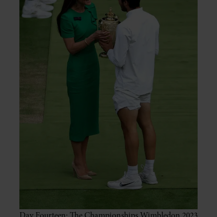
Day Fourteen: The Championships Wimbledon 2023