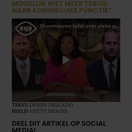
MOGELIJK NIET MEER TERUG
NAAR KONINKLIJKE FUNCTIE”
TEKST:
DENISE DELGADO
BEELD:
GETTY IMAGES
DEEL DIT ARTIKEL OP SOCIAL
MEDIA!