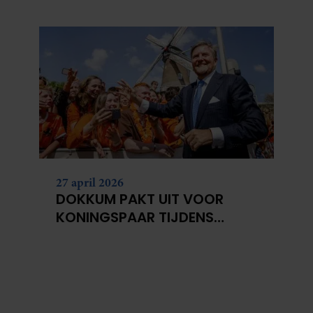
HEEN
27 april 2026
DOKKUM PAKT UIT VOOR
KONINGSPAAR TIJDENS
KONINGSDAG 2026