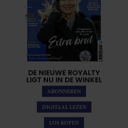
DE NIEUWE ROYALTY
LIGT NU IN DE WINKEL
ABONNEREN
DIGITAAL LEZEN
LOS KOPEN