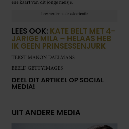
ene kaart van dit jonge meisje.
LEES OOK:
KATE BELT MET 4-
JARIGE MILA – HELAAS HEB
IK GEEN PRINSESSENJURK
TEKST MANON DAELMANS
BEELD GETTYIMAGES
DEEL DIT ARTIKEL OP SOCIAL
MEDIA!
UIT ANDERE MEDIA