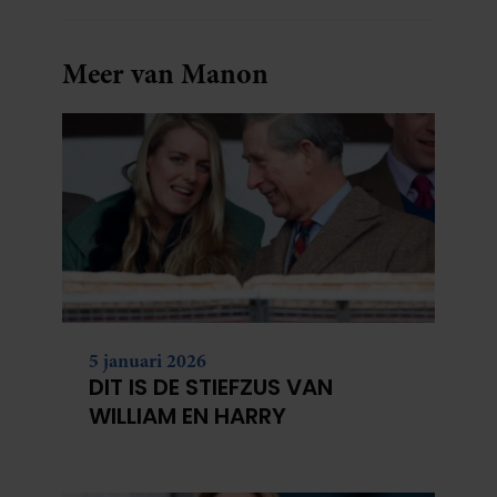
Meer van Manon
5 januari 2026
DIT IS DE STIEFZUS VAN
WILLIAM EN HARRY