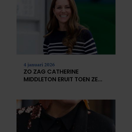
4 januari 2026
ZO ZAG CATHERINE
MIDDLETON ERUIT TOEN ZE
MODEL WAS