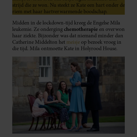
strijd die ze won. Nu steekt ze Kate een hart onder de
riem met haar hartverwarmende boodschap.
Midden in de lockdown-tijd kreeg de Engelse Mila
chemotherapie
leukemie. Ze onderging
en overwon
haar ziekte. Bijzonder was dat niemand minder dan
Catherine Middelton het
meisje
op bezoek vroeg in
die tijd. Mila ontmoette Kate in Holyrood House.