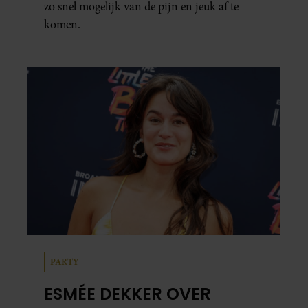
zo snel mogelijk van de pijn en jeuk af te
komen.
PARTY
ESMÉE DEKKER OVER