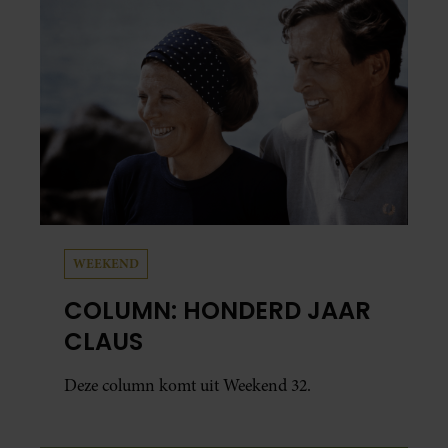
WEEKEND
COLUMN: HONDERD JAAR
CLAUS
Deze column komt uit Weekend 32.