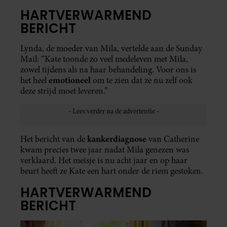
HARTVERWARMEND
BERICHT
Lynda, de moeder van Mila, vertelde aan de Sunday
Mail: “Kate toonde zo veel medeleven met Mila,
zowel tijdens als na haar behandeling. Voor ons is
emotioneel
het heel
om te zien dat ze nu zelf ook
deze strijd moet leveren.”
kankerdiagnose
Het bericht van de
van Catherine
kwam precies twee jaar nadat Mila genezen was
verklaard. Het meisje is nu acht jaar en op haar
beurt heeft ze Kate een hart onder de riem gestoken.
HARTVERWARMEND
BERICHT