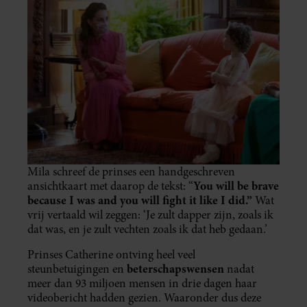
Mila schreef de prinses een handgeschreven
You will be brave
ansichtkaart met daarop de tekst: “
because I was and you will fight it like I did.”
Wat
vrij vertaald wil zeggen: ‘Je zult dapper zijn, zoals ik
dat was, en je zult vechten zoals ik dat heb gedaan.’
Prinses Catherine ontving heel veel
beterschapswensen
steunbetuigingen en
nadat
meer dan 93 miljoen mensen in drie dagen haar
videobericht hadden gezien. Waaronder dus deze