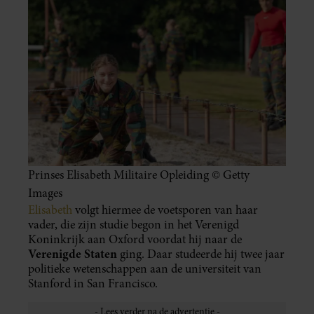
Prinses Elisabeth Militaire Opleiding © Getty
Images
Elisabeth
volgt hiermee de voetsporen van haar
vader, die zijn studie begon in het Verenigd
Koninkrijk aan Oxford voordat hij naar de
Verenigde Staten
ging. Daar studeerde hij twee jaar
politieke wetenschappen aan de universiteit van
Stanford in San Francisco.