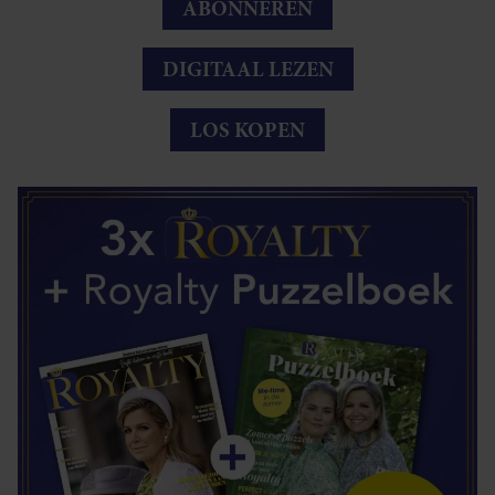
ABONNEREN
DIGITAAL LEZEN
LOS KOPEN