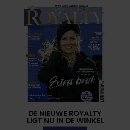
DE NIEUWE ROYALTY
LIGT NU IN DE WINKEL