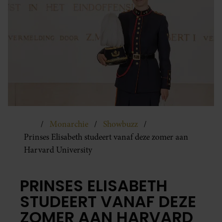
Monarchie
Showbuzz
Prinses Elisabeth studeert vanaf deze zomer aan
Harvard University
PRINSES ELISABETH
STUDEERT VANAF DEZE
ZOMER AAN HARVARD