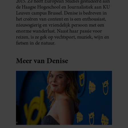
2015. Ze heeft European Studies gestudeerd aan
de Haagse Hogeschool en Journalistiek aan KU
Leuven campus Brussel. Denise is bedreven in
het creëren van content en is een enthousiast,
nieuwsgierig en vriendelijk persoon met een
enorme wanderlust. Naast haar passie voor
reizen, is ze gek op vechtsport, muziek, wijn en
fietsen in de natuur.
Meer van Denise