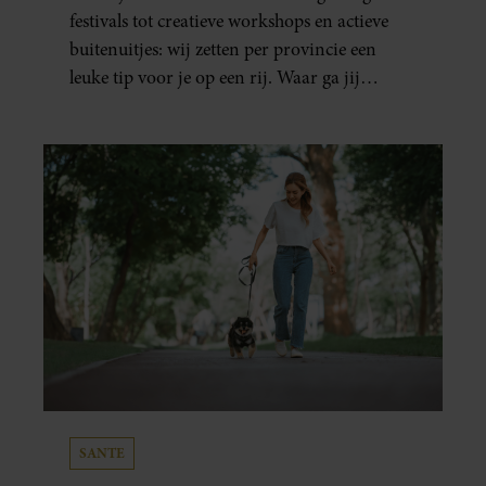
festivals tot creatieve workshops en actieve
buitenuitjes: wij zetten per provincie een
leuke tip voor je op een rij. Waar ga jij
naartoe?
SANTE