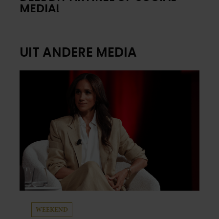
MEDIA!
UIT ANDERE MEDIA
WEEKEND