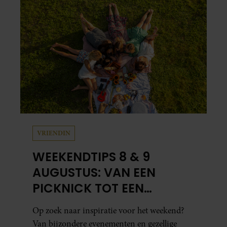
VRIENDIN
WEEKENDTIPS 8 & 9
AUGUSTUS: VAN EEN
PICKNICK TOT EEN
VOGELHUISJE MAKEN
Op zoek naar inspiratie voor het weekend?
Van bijzondere evenementen en gezellige