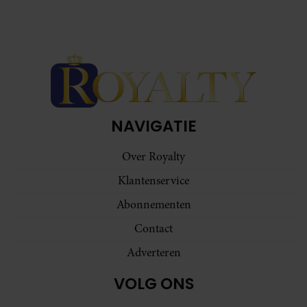
NAVIGATIE
Over Royalty
Klantenservice
Abonnementen
Contact
Adverteren
VOLG ONS