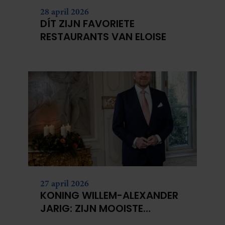
28 april 2026
DÍT ZIJN FAVORIETE
RESTAURANTS VAN ELOISE
27 april 2026
KONING WILLEM-ALEXANDER
JARIG: ZIJN MOOISTE
PORTRETTEN DOOR DE JAREN