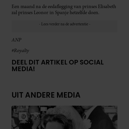
Een maand na de eedaflegging van prinses Elisabeth
zal prinses Leonor in Spanje hetzelfde doen.
ANP
#Royalty
DEEL DIT ARTIKEL OP SOCIAL
MEDIA!
UIT ANDERE MEDIA