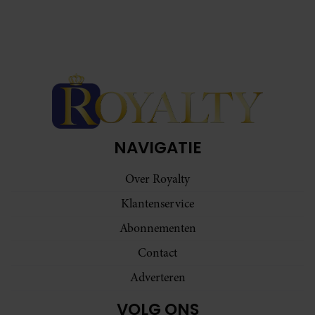
NAVIGATIE
Over Royalty
Klantenservice
Abonnementen
Contact
Adverteren
VOLG ONS