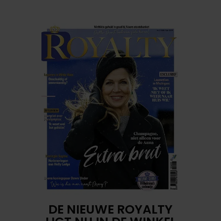
DE NIEUWE ROYALTY