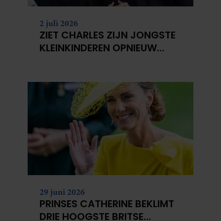
2 juli 2026
ZIET CHARLES ZIJN JONGSTE
KLEINKINDEREN OPNIEUW
NIET?
29 juni 2026
PRINSES CATHERINE BEKLIMT
DRIE HOOGSTE BRITSE