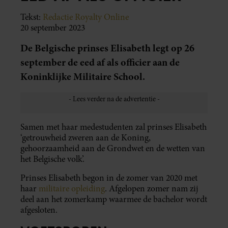
Tekst:
Redactie Royalty Online
20 september 2023
De Belgische prinses Elisabeth legt op 26
september de eed af als officier aan de
Koninklijke Militaire School.
Samen met haar medestudenten zal prinses Elisabeth
‘getrouwheid zweren aan de Koning,
gehoorzaamheid aan de Grondwet en de wetten van
het Belgische volk’.
Prinses Elisabeth begon in de zomer van 2020 met
haar
militaire opleiding
. Afgelopen zomer nam zij
deel aan het zomerkamp waarmee de bachelor wordt
afgesloten.