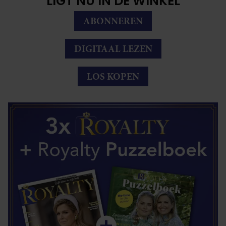
LIGT NU IN DE WINKEL
ABONNEREN
DIGITAAL LEZEN
LOS KOPEN