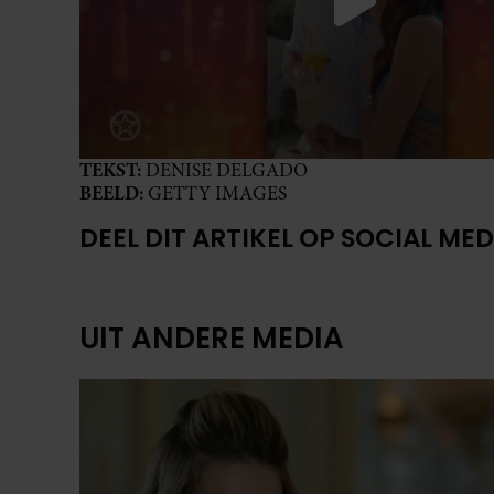
TEKST:
DENISE DELGADO
BEELD:
GETTY IMAGES
DEEL DIT ARTIKEL OP SOCIAL MED
UIT ANDERE MEDIA