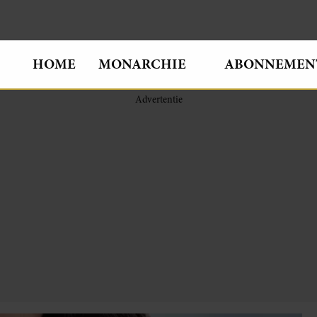
HOME
MONARCHIE
ABONNEMEN