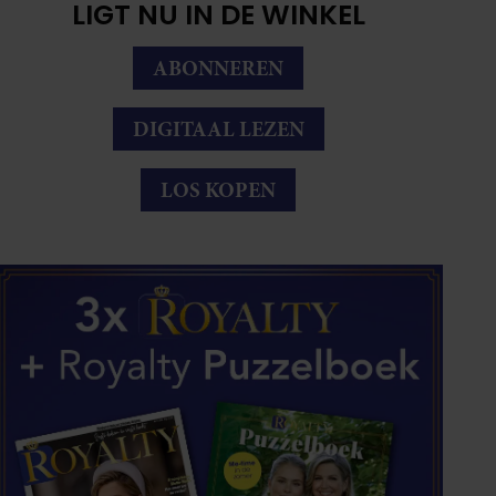
LIGT NU IN DE WINKEL
ABONNEREN
DIGITAAL LEZEN
LOS KOPEN