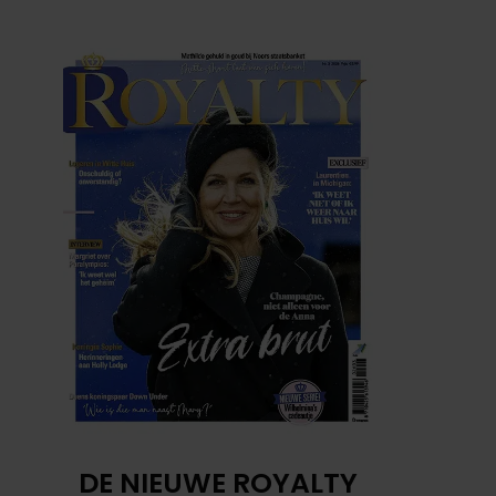
DE NIEUWE ROYALTY