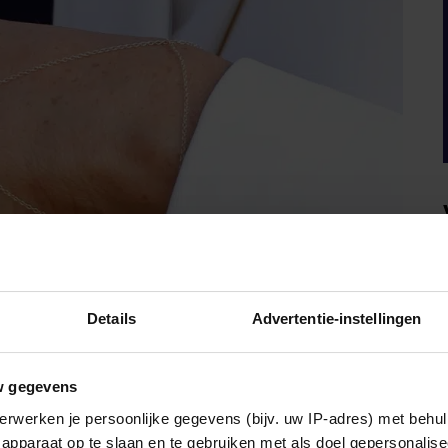
Details
Advertentie-instellingen
w gegevens
erwerken je persoonlijke gegevens (bijv. uw IP-adres) met behul
apparaat op te slaan en te gebruiken met als doel gepersonalise