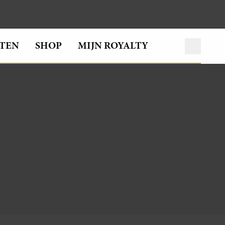
TEN
SHOP
MIJN ROYALTY