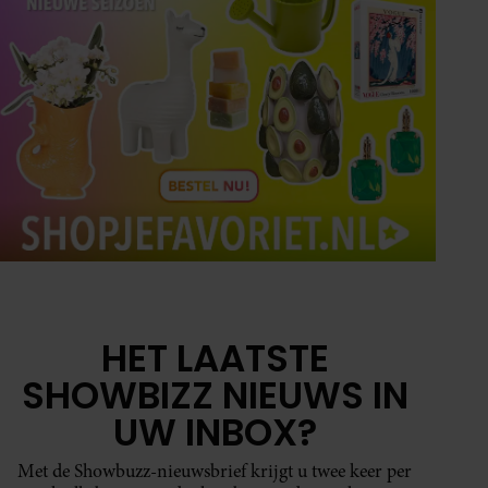
HET LAATSTE
SHOWBIZZ NIEUWS IN
UW INBOX?
Met de Showbuzz-nieuwsbrief krijgt u twee keer per