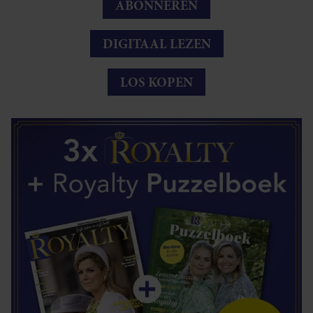
ABONNEREN
DIGITAAL LEZEN
LOS KOPEN