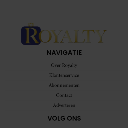
NAVIGATIE
Over Royalty
Klantenservice
Abonnementen
Contact
Adverteren
VOLG ONS