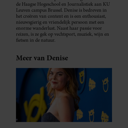
de Haagse Hogeschool en Journalistiek aan KU
Leuven campus Brussel. Denise is bedreven in
het creëren van content en is een enthousiast,
nieuwsgierig en vriendelijk persoon met een
enorme wanderlust. Naast haar passie voor
reizen, is ze gek op vechtsport, muziek, wijn en
fietsen in de natuur.
Meer van Denise