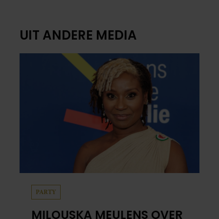
UIT ANDERE MEDIA
PARTY
MILOUSKA MEULENS OVER