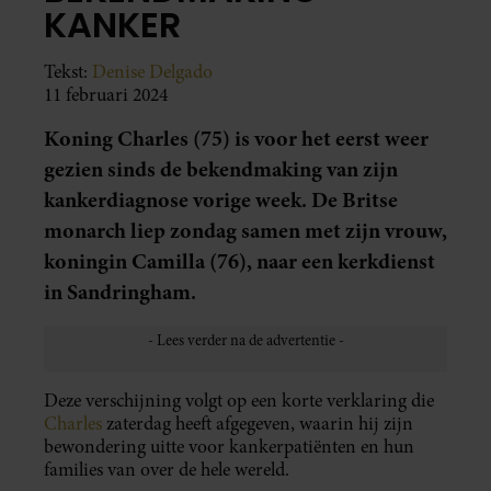
KANKER
Tekst:
Denise Delgado
11 februari 2024
Koning Charles (75) is voor het eerst weer
gezien sinds de bekendmaking van zijn
kankerdiagnose vorige week. De Britse
monarch liep zondag samen met zijn vrouw,
koningin Camilla (76), naar een kerkdienst
in Sandringham.
Deze verschijning volgt op een korte verklaring die
Charles
zaterdag heeft afgegeven, waarin hij zijn
bewondering uitte voor kankerpatiënten en hun
families van over de hele wereld.