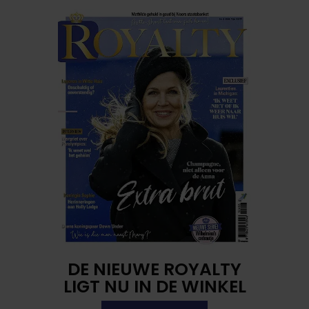
DE NIEUWE ROYALTY
LIGT NU IN DE WINKEL