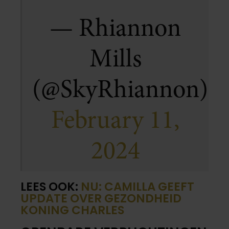
— Rhiannon
Mills
(@SkyRhiannon)
February 11,
2024
LEES OOK:
NU: CAMILLA GEEFT
UPDATE OVER GEZONDHEID
KONING CHARLES