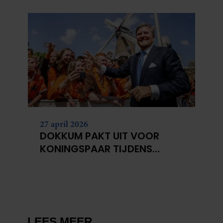
HEEN
27 april 2026
DOKKUM PAKT UIT VOOR
KONINGSPAAR TIJDENS
KONINGSDAG 2026