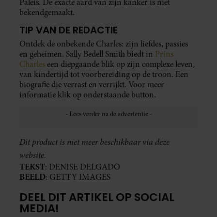
Paleis. De exacte aard van zijn kanker is niet
bekendgemaakt.
TIP VAN DE REDACTIE
Ontdek de onbekende Charles: zijn liefdes, passies
en geheimen. Sally Bedell Smith biedt in
Prins
Charles
een diepgaande blik op zijn complexe leven,
van kindertijd tot voorbereiding op de troon. Een
biografie die verrast en verrijkt. Voor meer
informatie klik op onderstaande button.
Dit product is niet meer beschikbaar via deze
website.
TEKST
: DENISE DELGADO
BEELD
: GETTY IMAGES
DEEL DIT ARTIKEL OP SOCIAL
MEDIA!