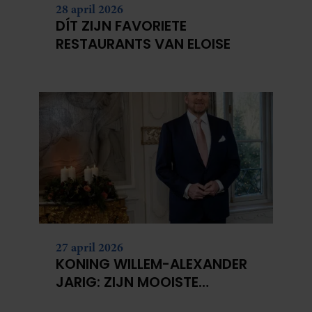
28 april 2026
DÍT ZIJN FAVORIETE
RESTAURANTS VAN ELOISE
27 april 2026
KONING WILLEM-ALEXANDER
JARIG: ZIJN MOOISTE
PORTRETTEN DOOR DE JAREN