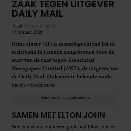
ZAAK TEGEN UITGEVER
DAILY MAIL
Tekst:
Denise Delgado
19 januari 2026
Prins Harry (41) is maandagochtend bij de
rechtbank in Londen aangekomen voor de
start van de zaak tegen Associated
Newspapers Limited (ANL), de uitgever van
de Daily Mail. Ook andere bekende mede-
eisers verschenen.
SAMEN MET ELTON JOHN
Samen met onder anderen popicoon Elton John zal