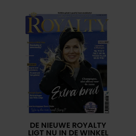
DE NIEUWE ROYALTY
LIGT NU IN DE WINKEL