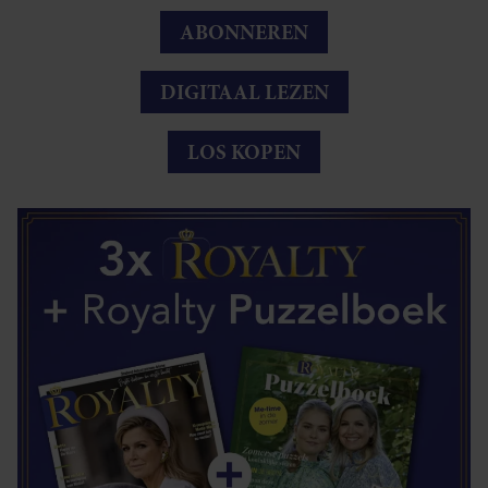
ABONNEREN
DIGITAAL LEZEN
LOS KOPEN