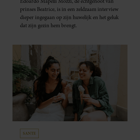
Edoardo Mapelli Mozzi, de echtgenoot van
prinses Beatrice, is in een zeldzaam interview
dieper ingegaan op zijn huwelijk en het geluk
dat zijn gezin hem brengt.
SANTE