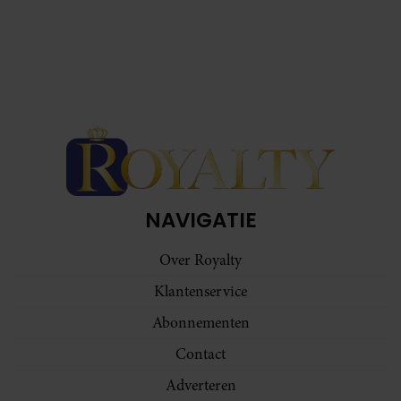
NAVIGATIE
Over Royalty
Klantenservice
Abonnementen
Contact
Adverteren