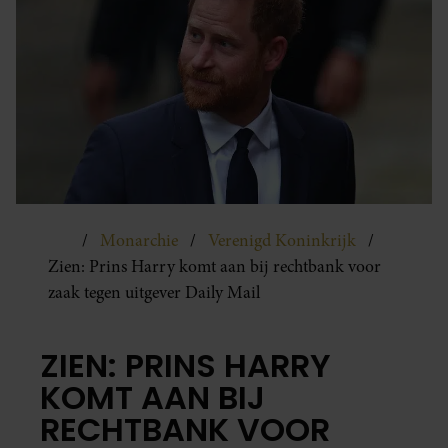
Monarchie
Verenigd Koninkrijk
Zien: Prins Harry komt aan bij rechtbank voor
zaak tegen uitgever Daily Mail
ZIEN: PRINS HARRY
KOMT AAN BIJ
RECHTBANK VOOR