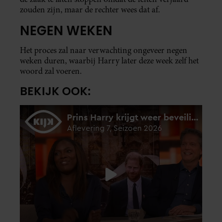
zouden zijn, maar de rechter wees dat af.
NEGEN WEKEN
Het proces zal naar verwachting ongeveer negen
weken duren, waarbij Harry later deze week zelf het
woord zal voeren.
BEKIJK OOK: