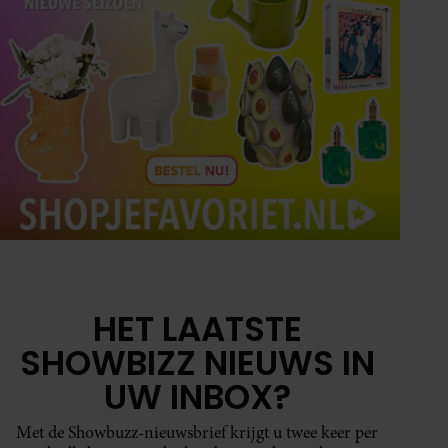
HET LAATSTE
SHOWBIZZ NIEUWS IN
UW INBOX?
Met de Showbuzz-nieuwsbrief krijgt u twee keer per