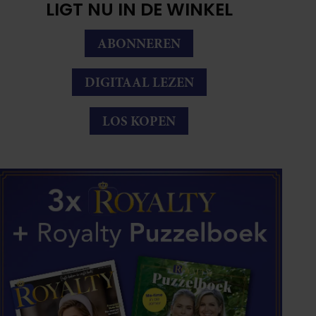
LIGT NU IN DE WINKEL
ABONNEREN
DIGITAAL LEZEN
LOS KOPEN