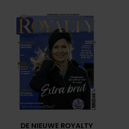
DE NIEUWE ROYALTY