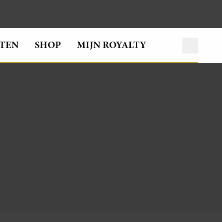
TEN
SHOP
MIJN ROYALTY