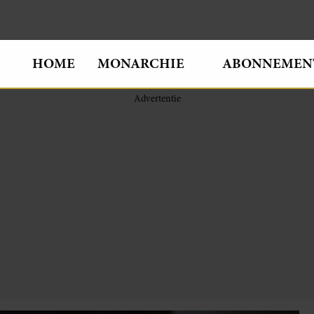
HOME
MONARCHIE
ABONNEMEN