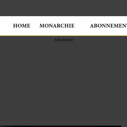
HOME
MONARCHIE
ABONNEMEN