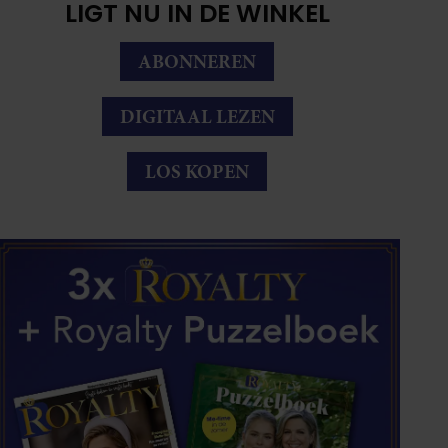
LIGT NU IN DE WINKEL
ABONNEREN
DIGITAAL LEZEN
LOS KOPEN