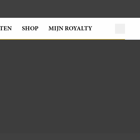
TEN
SHOP
MIJN ROYALTY