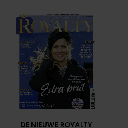
DE NIEUWE ROYALTY