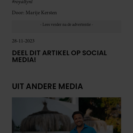
#royaltynl
Door: Marije Kersten
28-11-2023
DEEL DIT ARTIKEL OP SOCIAL
MEDIA!
UIT ANDERE MEDIA