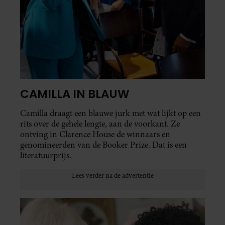
CAMILLA IN BLAUW
Camilla draagt een blauwe jurk met wat lijkt op een
rits over de gehele lengte, aan de voorkant. Ze
ontving in Clarence House de winnaars en
genomineerden van de Booker Prize. Dat is een
literatuurprijs.