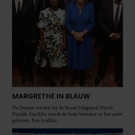
MARGRETHE IN BLAUW
De Deense vorstin bij de Royal Lifeguard Watch
Parade. Jaarlijks wordt de beste bewaker in het ambt
gekozen. Een traditie.