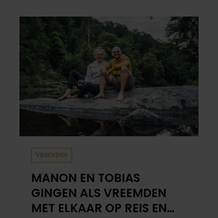
VRIENDIN
MANON EN TOBIAS
GINGEN ALS VREEMDEN
MET ELKAAR OP REIS EN