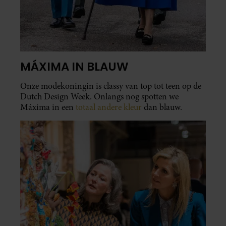
MÁXIMA IN BLAUW
Onze modekoningin is classy van top tot teen op de
Dutch Design Week. Onlangs nog spotten we
Máxima in een
totaal andere kleur
dan blauw.