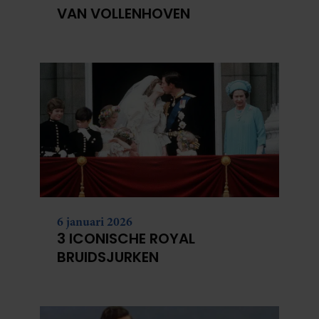
VAN VOLLENHOVEN
6 januari 2026
3 ICONISCHE ROYAL
BRUIDSJURKEN