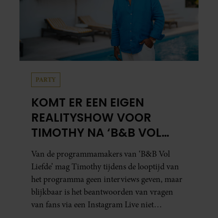
PARTY
KOMT ER EEN EIGEN
REALITYSHOW VOOR
TIMOTHY NA ‘B&B VOL
LIEFDE?’
Van de programmamakers van ‘B&B Vol
Liefde’ mag Timothy tijdens de looptijd van
het programma geen interviews geven, maar
blijkbaar is het beantwoorden van vragen
van fans via een Instagram Live niet
verboden.