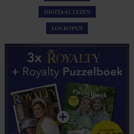
DIGITAAL LEZEN
LOS KOPEN