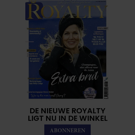
DE NIEUWE ROYALTY
LIGT NU IN DE WINKEL
ABONNEREN