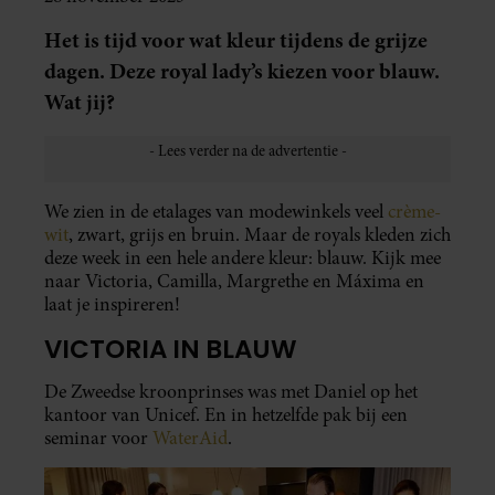
Het is tijd voor wat kleur tijdens de grijze
dagen. Deze royal lady’s kiezen voor blauw.
Wat jij?
We zien in de etalages van modewinkels veel
crème-
wit
, zwart, grijs en bruin. Maar de royals kleden zich
deze week in een hele andere kleur: blauw. Kijk mee
naar Victoria, Camilla, Margrethe en Máxima en
laat je inspireren!
VICTORIA IN BLAUW
De Zweedse kroonprinses was met Daniel op het
kantoor van Unicef. En in hetzelfde pak bij een
seminar voor
WaterAid
.