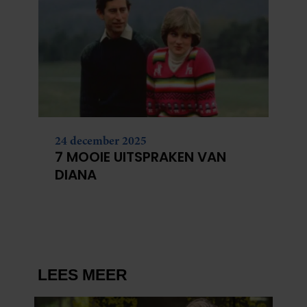
24 december 2025
7 MOOIE UITSPRAKEN VAN
DIANA