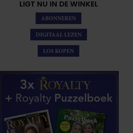
LIGT NU IN DE WINKEL
ABONNEREN
DIGITAAL LEZEN
LOS KOPEN