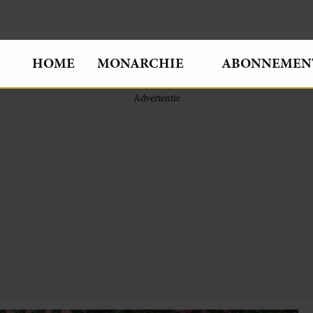
HOME
MONARCHIE
ABONNEMEN