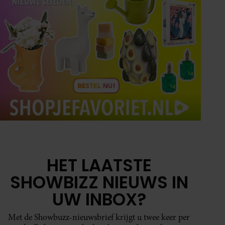
HET LAATSTE
SHOWBIZZ NIEUWS IN
UW INBOX?
Met de Showbuzz-nieuwsbrief krijgt u twee keer per