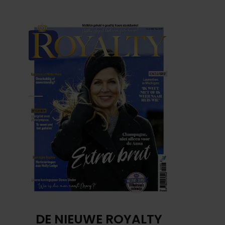
DE NIEUWE ROYALTY