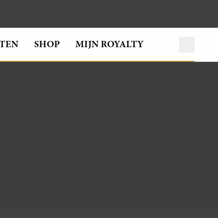
TEN
SHOP
MIJN ROYALTY