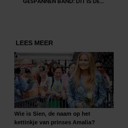
GESPANNEN BAND: DÍT IS DE
REDEN