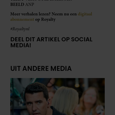
BEELD
ANP
Meer verhalen lezen? Neem nu een
digitaal
abonnement
op Royalty
#Royaltynl
DEEL DIT ARTIKEL OP SOCIAL
MEDIA!
UIT ANDERE MEDIA