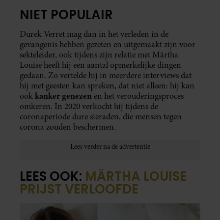
NIET POPULAIR
Durek Verret mag dan in het verleden in de
gevangenis hebben gezeten en uitgemaakt zijn voor
sekteleider, ook tijdens zijn relatie met Märtha
Louise heeft hij een aantal opmerkelijke dingen
gedaan. Zo vertelde hij in meerdere interviews dat
hij met geesten kan spreken, dat niet alleen: hij kan
kanker genezen
ook
en het verouderingsproces
omkeren. In 2020 verkocht hij tijdens de
coronaperiode dure sieraden, die mensen tegen
corona zouden beschermen.
LEES OOK:
MÄRTHA LOUISE
PRIJST VERLOOFDE