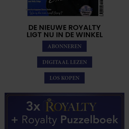
DE NIEUWE ROYALTY
LIGT NU IN DE WINKEL
ABONNEREN
DIGITAAL LEZEN
LOS KOPEN