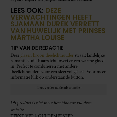
LEES OOK:
DEZE
VERWACHTINGEN HEEFT
SJAMAAN DUREK VERRETT
VAN HUWELIJK MET PRINSES
MÄRTHA LOUISE
TIP VAN DE REDACTIE
Deze
glazen kroon theelichthouder
straalt landelijke
romantiek uit. Kaarslicht tovert er een warme gloed
in. Perfect te combineren met andere
theelichthouders voor een sfeervol geheel. Voor meer
informatie klik op onderstaande button.
Dit product is niet meer beschikbaar via deze
website.
TEKST
VERA GULDEMEESTER