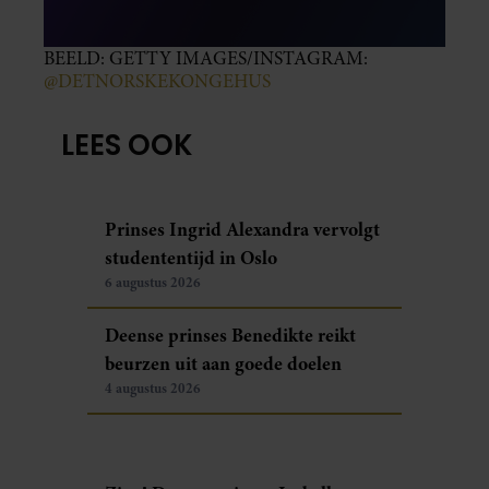
BEELD: GETTY IMAGES/INSTAGRAM:
@DETNORSKEKONGEHUS
LEES OOK
Prinses Ingrid Alexandra vervolgt
studententijd in Oslo
6 augustus 2026
Deense prinses Benedikte reikt
beurzen uit aan goede doelen
4 augustus 2026