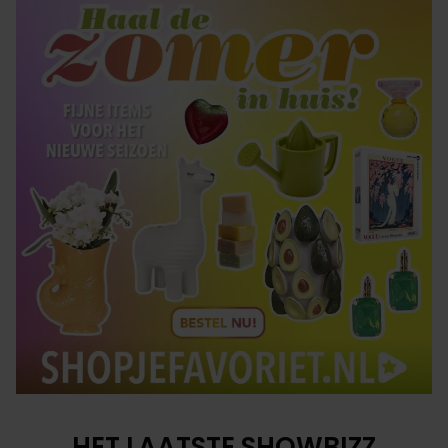
HET LAATSTE SHOWBIZZ