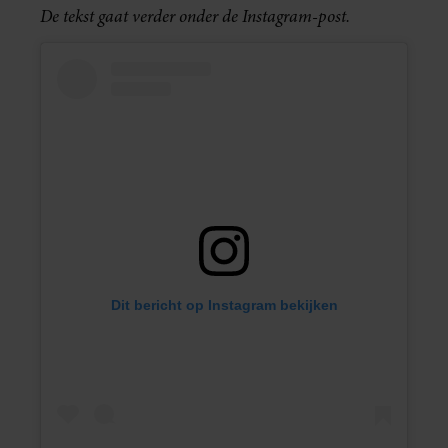
De tekst gaat verder onder de Instagram-post.
Dit bericht op Instagram bekijken