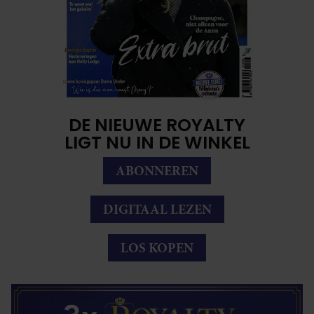
DE NIEUWE ROYALTY
LIGT NU IN DE WINKEL
ABONNEREN
DIGITAAL LEZEN
LOS KOPEN