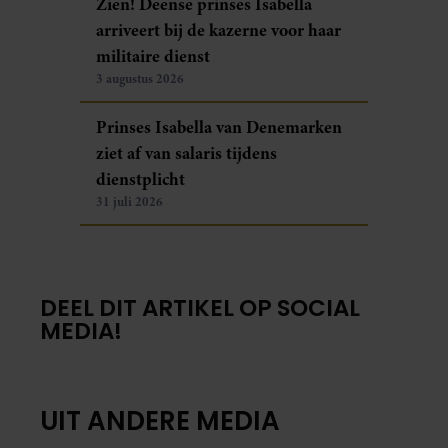
Zien! Deense prinses Isabella
arriveert bij de kazerne voor haar
militaire dienst
3 augustus 2026
Prinses Isabella van Denemarken
ziet af van salaris tijdens
dienstplicht
31 juli 2026
DEEL DIT ARTIKEL OP SOCIAL
MEDIA!
UIT ANDERE MEDIA