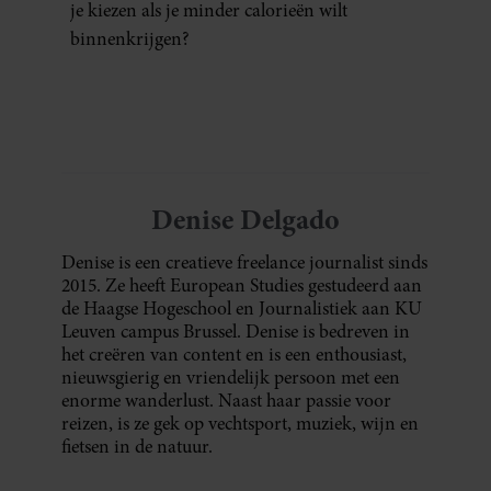
je kiezen als je minder calorieën wilt
binnenkrijgen?
Denise Delgado
Denise is een creatieve freelance journalist sinds
2015. Ze heeft European Studies gestudeerd aan
de Haagse Hogeschool en Journalistiek aan KU
Leuven campus Brussel. Denise is bedreven in
het creëren van content en is een enthousiast,
nieuwsgierig en vriendelijk persoon met een
enorme wanderlust. Naast haar passie voor
reizen, is ze gek op vechtsport, muziek, wijn en
fietsen in de natuur.