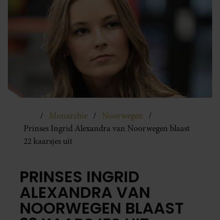
Monarchie
Noorwegen
Prinses Ingrid Alexandra van Noorwegen blaast
22 kaarsjes uit
PRINSES INGRID
ALEXANDRA VAN
NOORWEGEN BLAAST