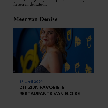
fietsen in de natuur.
Meer van Denise
28 april 2026
DÍT ZIJN FAVORIETE
RESTAURANTS VAN ELOISE