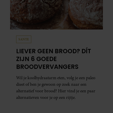
SANTE
LIEVER GEEN BROOD? DÍT
ZIJN 6 GOEDE
BROODVERVANGERS
Wil je koolhydraatarm eten, volg je een paleo
dieet of ben je gewoon op zoek naar een
alternatief voor brood? Hier vind je een paar
alternatieven voor je op een rijtje.