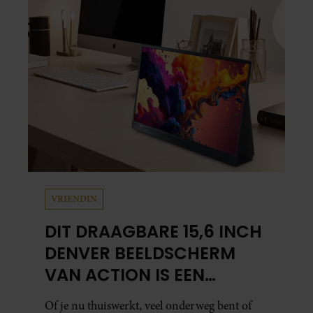
VRIENDIN
DIT DRAAGBARE 15,6 INCH
DENVER BEELDSCHERM
VAN ACTION IS EEN
GAMECHANGER VOOR
Of je nu thuiswerkt, veel onderweg bent of