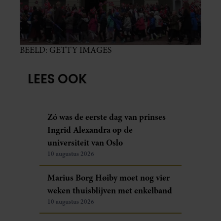
BEELD: GETTY IMAGES
LEES OOK
Zó was de eerste dag van prinses
Ingrid Alexandra op de
universiteit van Oslo
10 augustus 2026
Marius Borg Høiby moet nog vier
weken thuisblijven met enkelband
10 augustus 2026