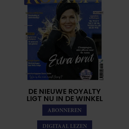
DE NIEUWE ROYALTY
LIGT NU IN DE WINKEL
ABONNEREN
DIGITAAL LEZEN