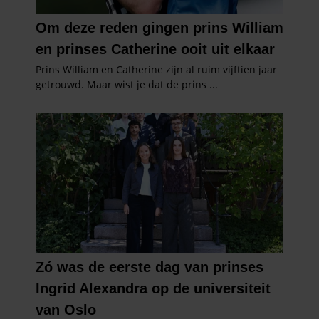
gebruiken.