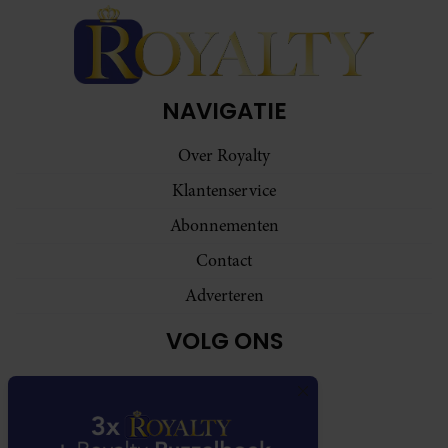
NAVIGATIE
Over Royalty
Klantenservice
Abonnementen
Contact
Adverteren
VOLG ONS