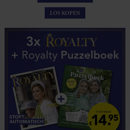
LOS KOPEN