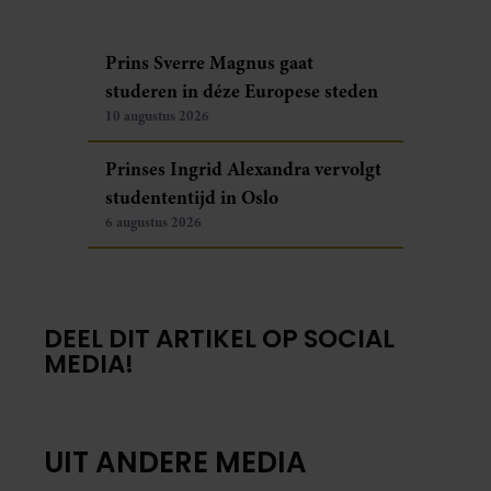
Prins Sverre Magnus gaat
studeren in déze Europese steden
10 augustus 2026
Prinses Ingrid Alexandra vervolgt
studententijd in Oslo
6 augustus 2026
DEEL DIT ARTIKEL OP SOCIAL
MEDIA!
UIT ANDERE MEDIA