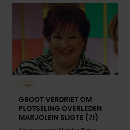
PARTY
GROOT VERDRIET OM
PLOTSELING OVERLEDEN
MARJOLEIN SLIGTE (71)