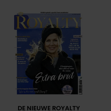
DE NIEUWE ROYALTY