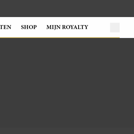
TEN
SHOP
MIJN ROYALTY