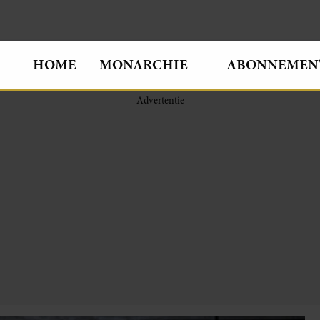
HOME
MONARCHIE
ABONNEMEN