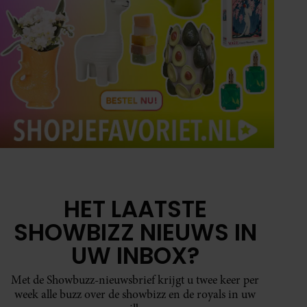
HET LAATSTE
SHOWBIZZ NIEUWS IN
UW INBOX?
Met de Showbuzz-nieuwsbrief krijgt u twee keer per
week alle buzz over de showbizz en de royals in uw