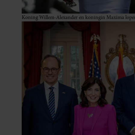
Koning Willem-Alexander en koningin Maxima lopen