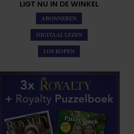
LIGT NU IN DE WINKEL
ABONNEREN
DIGITAAL LEZEN
LOS KOPEN