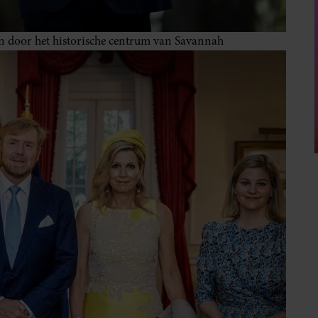
 door het historische centrum van Savannah