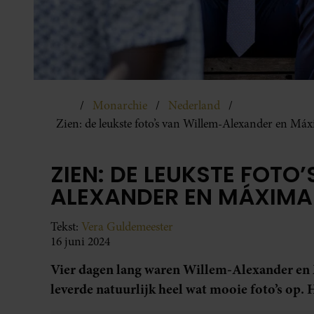
Monarchie
Nederland
Zien: de leukste foto’s van Willem-Alexander en Máx
ZIEN: DE LEUKSTE FOTO
ALEXANDER EN MÁXIMA 
Tekst:
Vera Guldemeester
16 juni 2024
Vier dagen lang waren Willem-Alexander en 
leverde natuurlijk heel wat mooie foto’s op. 