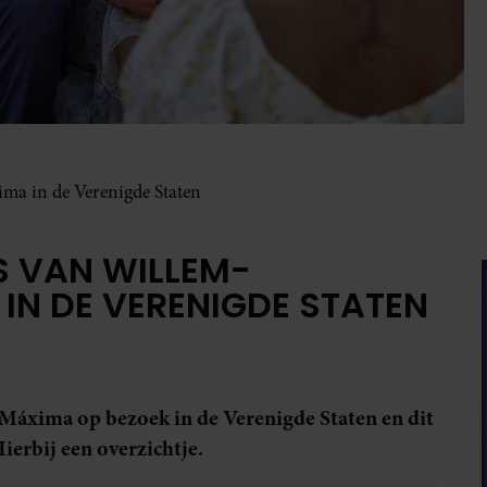
ima in de Verenigde Staten
’S VAN WILLEM-
IN DE VERENIGDE STATEN
Máxima op bezoek in de Verenigde Staten en dit
Hierbij een overzichtje.