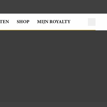
TEN
SHOP
MIJN ROYALTY