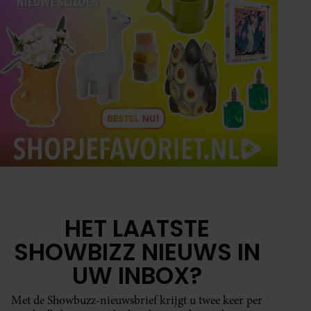
HET LAATSTE
SHOWBIZZ NIEUWS IN
UW INBOX?
Met de Showbuzz-nieuwsbrief krijgt u twee keer per