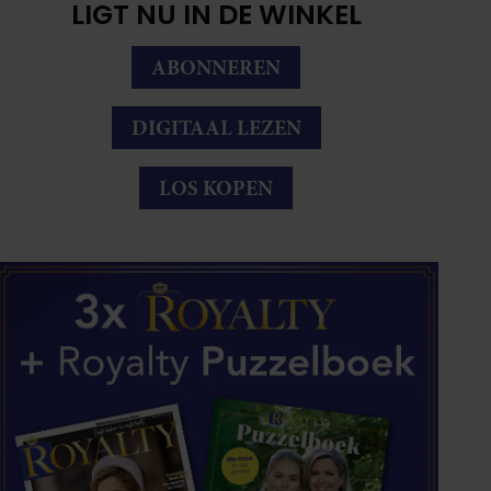
LIGT NU IN DE WINKEL
ABONNEREN
DIGITAAL LEZEN
LOS KOPEN