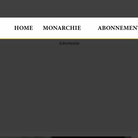
HOME
MONARCHIE
ABONNEMEN