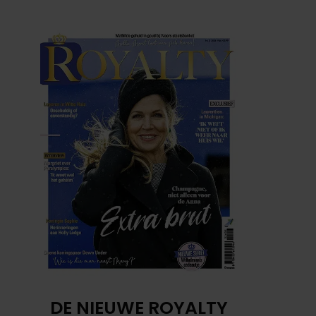
DE NIEUWE ROYALTY