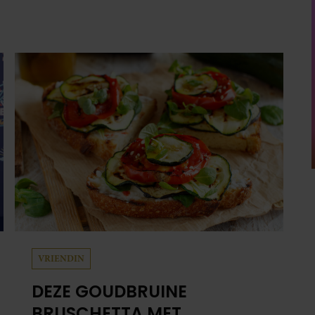
VRIENDIN
DEZE GOUDBRUINE
BRUSCHETTA MET