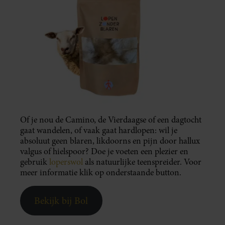
Of je nou de Camino, de Vierdaagse of een dagtocht
gaat wandelen, of vaak gaat hardlopen: wil je
absoluut geen blaren, likdoorns en pijn door hallux
valgus of hielspoor? Doe je voeten een plezier en
gebruik
loperswol
als natuurlijke teenspreider. Voor
meer informatie klik op onderstaande button.
Bekijk bij Bol