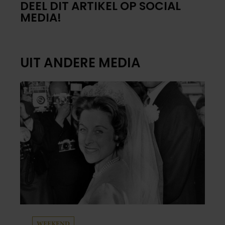
DEEL DIT ARTIKEL OP SOCIAL
MEDIA!
UIT ANDERE MEDIA
WEEKEND