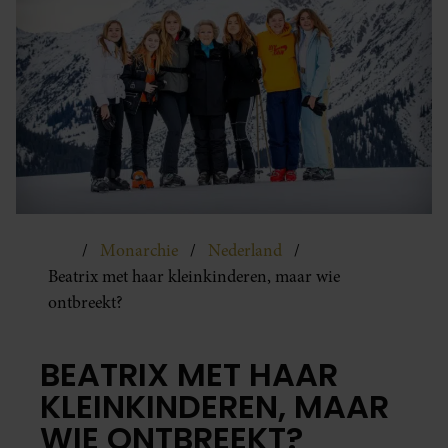
Monarchie
Nederland
Beatrix met haar kleinkinderen, maar wie
ontbreekt?
BEATRIX MET HAAR
KLEINKINDEREN, MAAR
WIE ONTBREEKT?