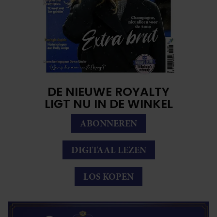
DE NIEUWE ROYALTY
LIGT NU IN DE WINKEL
ABONNEREN
DIGITAAL LEZEN
LOS KOPEN