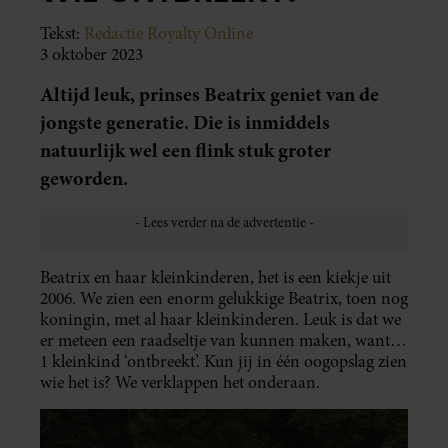
Tekst:
Redactie Royalty Online
3 oktober 2023
Altijd leuk, prinses Beatrix geniet van de
jongste generatie. Die is inmiddels
natuurlijk wel een flink stuk groter
geworden.
Beatrix en haar kleinkinderen, het is een kiekje uit
2006. We zien een enorm gelukkige Beatrix, toen nog
koningin, met al haar kleinkinderen. Leuk is dat we
er meteen een raadseltje van kunnen maken, want…
1 kleinkind ‘ontbreekt’. Kun jij in één oogopslag zien
wie het is? We verklappen het onderaan.