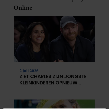
Online
2 juli 2026
ZIET CHARLES ZIJN JONGSTE
KLEINKINDEREN OPNIEUW
NIET?