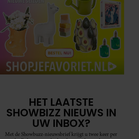
HET LAATSTE
SHOWBIZZ NIEUWS IN
UW INBOX?
Met de Showbuzz-nieuwsbrief krijgt u twee keer per