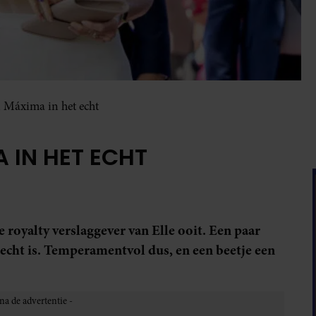
 Máxima in het echt
 IN HET ECHT
e royalty verslaggever van Elle ooit. Een paar
 echt is. Temperamentvol dus, en een beetje een