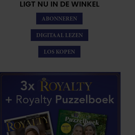
LIGT NU IN DE WINKEL
ABONNEREN
DIGITAAL LEZEN
LOS KOPEN