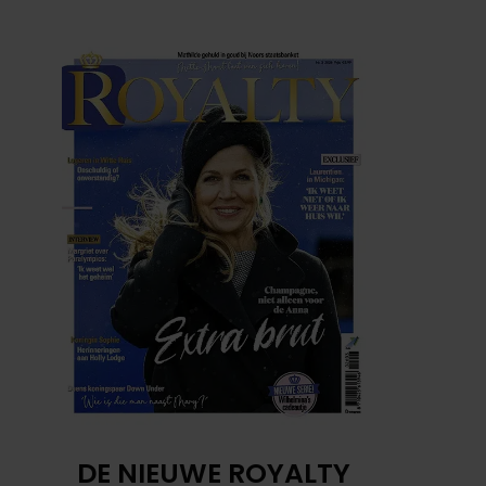
DE NIEUWE ROYALTY