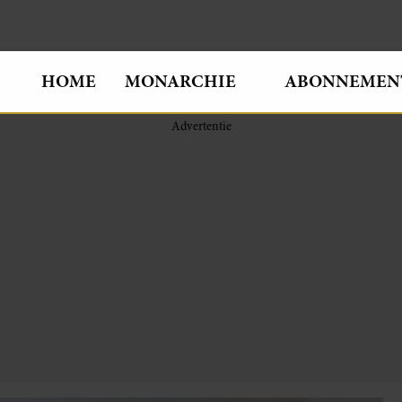
HOME
MONARCHIE
ABONNEMEN