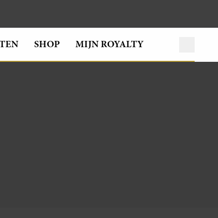
TEN
SHOP
MIJN ROYALTY