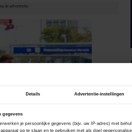
Details
Advertentie-instellingen
w gegevens
erwerken je persoonlijke gegevens (bijv. uw IP-adres) met behul
apparaat op te slaan en te gebruiken met als doel gepersonalise