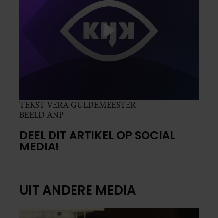
TEKST VERA GULDEMEESTER
BEELD ANP
DEEL DIT ARTIKEL OP SOCIAL
MEDIA!
UIT ANDERE MEDIA