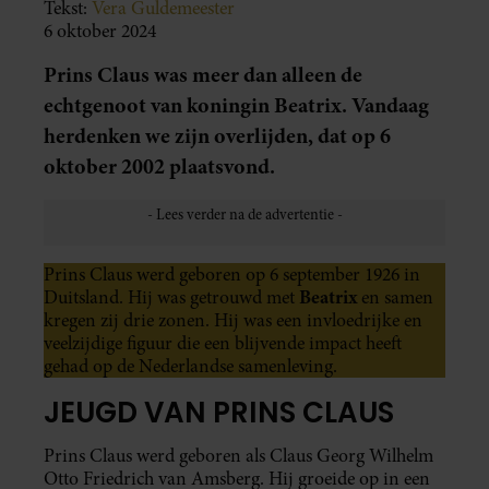
Tekst:
Vera Guldemeester
6 oktober 2024
Prins Claus was meer dan alleen de
echtgenoot van koningin Beatrix. Vandaag
herdenken we zijn overlijden, dat op 6
oktober 2002 plaatsvond.
Prins Claus werd geboren op 6 september 1926 in
Beatrix
Duitsland. Hij was getrouwd met
en samen
kregen zij drie zonen. Hij was een invloedrijke en
veelzijdige figuur die een blijvende impact heeft
gehad op de Nederlandse samenleving.
JEUGD VAN PRINS CLAUS
Prins Claus werd geboren als Claus Georg Wilhelm
Otto Friedrich van Amsberg. Hij groeide op in een