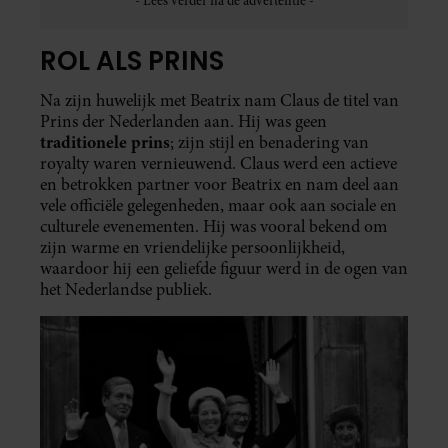
ROL ALS PRINS
Na zijn huwelijk met Beatrix nam Claus de titel van
Prins der Nederlanden aan. Hij was geen
traditionele prins
; zijn stijl en benadering van
royalty waren vernieuwend. Claus werd een actieve
en betrokken partner voor Beatrix en nam deel aan
vele officiële gelegenheden, maar ook aan sociale en
culturele evenementen. Hij was vooral bekend om
zijn warme en vriendelijke persoonlijkheid,
waardoor hij een geliefde figuur werd in de ogen van
het Nederlandse publiek.