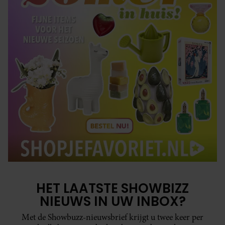
HET LAATSTE SHOWBIZZ
NIEUWS IN UW INBOX?
Met de Showbuzz-nieuwsbrief krijgt u twee keer per