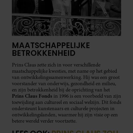
MAATSCHAPPELIJKE
BETROKKENHEID
Prins Claus zette zich in voor verschillende
maatschappelijke kwesties, met name op het gebied
van ontwikkelingssamenwerking. Hij was een groot
voorstander van onderwijs, gezondheid en milieu,
en zijn betrokkenheid bij de oprichting van het
Prins Claus Fonds
in 1996 is een voorbeeld van zijn
toewijding aan cultureel en sociaal welzijn. Dit fonds
ondersteunt kunstenaars en culturele projecten in
ontwikkelingslanden, waarmee hij zijn visie op een
betere wereld verder voortzette.