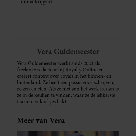
binnenkrijgen?
Vera Guldemeester
Vera Guldemeester werkt sinds 2023 als
freelance redacteur bij Royalty Online en
creëert content over royals in het binnen- en
buitenland. Ze heeft een passie voor schrijven,
reizen en eten. Als ze niet aan het werk is, dan is
ze in de keuken te vinden, waar ze de lekkerste
taarten en koekjes bakt.
Meer van Vera