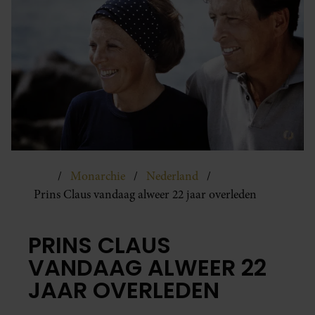
Monarchie
Nederland
Prins Claus vandaag alweer 22 jaar overleden
PRINS CLAUS
VANDAAG ALWEER 22
JAAR OVERLEDEN