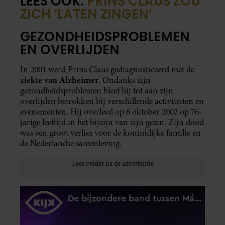
LEES OOK:
PRINS CLAUS ZOU
ZICH ‘LATEN ZINGEN’
GEZONDHEIDSPROBLEMEN
EN OVERLIJDEN
In 2001 werd Prins Claus gediagnosticeerd met de
ziekte van Alzheimer
. Ondanks zijn
gezondheidsproblemen bleef hij tot aan zijn
overlijden betrokken bij verschillende activiteiten en
evenementen. Hij overleed op 6 oktober 2002 op 76-
jarige leeftijd in het bijzijn van zijn gezin. Zijn dood
was een groot verlies voor de koninklijke familie en
de Nederlandse samenleving.