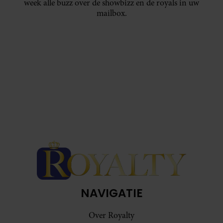
week alle buzz over de showbizz en de royals in uw
mailbox.
NAVIGATIE
Over Royalty