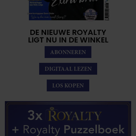
DE NIEUWE ROYALTY
LIGT NU IN DE WINKEL
ABONNEREN
DIGITAAL LEZEN
LOS KOPEN