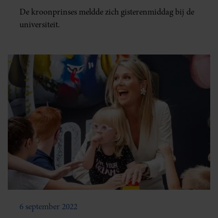
De kroonprinses meldde zich gisterenmiddag bij de
universiteit.
6 september 2022