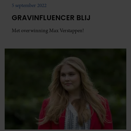
5 september 2022
GRAVINFLUENCER BLIJ
Met overwinning Max Verstappen!