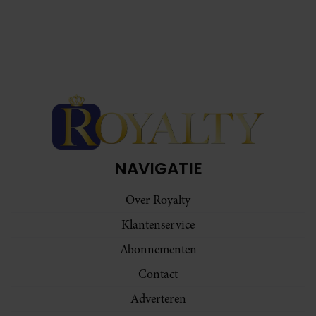
NAVIGATIE
Over Royalty
Klantenservice
Abonnementen
Contact
Adverteren