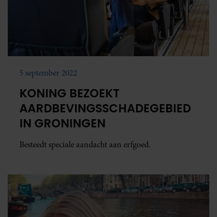
5 september 2022
KONING BEZOEKT
AARDBEVINGSSCHADEGEBIED
IN GRONINGEN
Besteedt speciale aandacht aan erfgoed.