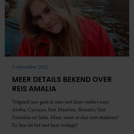
5 september 2022
MEER DETAILS BEKEND OVER
REIS AMALIA
Volgend jaar gaat ze mee met haar ouders naar
Aruba, Curaçao, Sint Maarten, Bonaire, Sint
Eustatius en Saba. Maar moet ze dan niet studeren?
En hoe zit het met haar toelage?