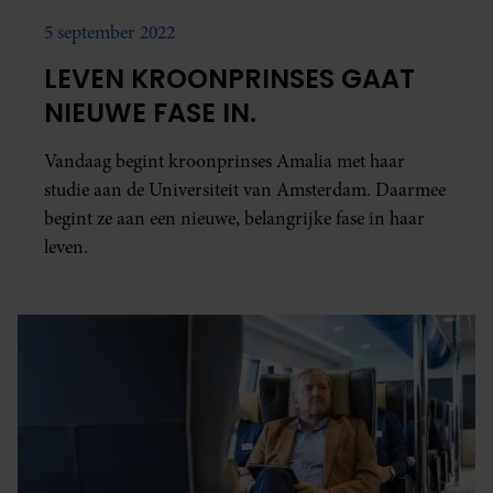
5 september 2022
LEVEN KROONPRINSES GAAT
NIEUWE FASE IN.
Vandaag begint kroonprinses Amalia met haar
studie aan de Universiteit van Amsterdam. Daarmee
begint ze aan een nieuwe, belangrijke fase in haar
leven.