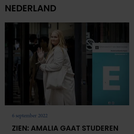
NEDERLAND
6 september 2022
ZIEN: AMALIA GAAT STUDEREN