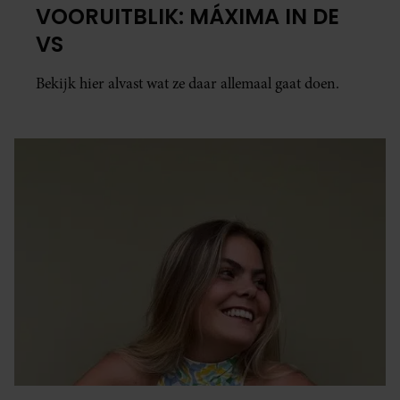
VOORUITBLIK: MÁXIMA IN DE
VS
Bekijk hier alvast wat ze daar allemaal gaat doen.