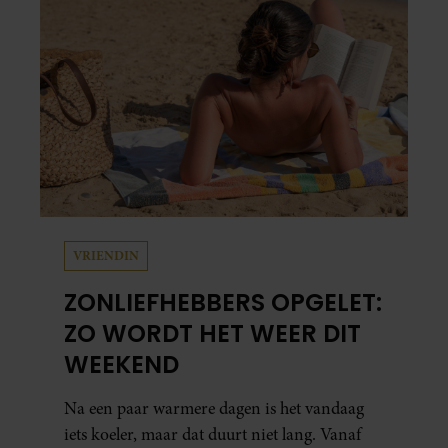
VRIENDIN
ZONLIEFHEBBERS OPGELET:
ZO WORDT HET WEER DIT
WEEKEND
Na een paar warmere dagen is het vandaag
iets koeler, maar dat duurt niet lang. Vanaf