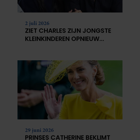
2 juli 2026
ZIET CHARLES ZIJN JONGSTE
KLEINKINDEREN OPNIEUW
NIET?
29 juni 2026
PRINSES CATHERINE BEKLIMT