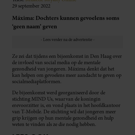
29 september 2022
Máxima: Dochters kunnen gevoelens soms
‘geen naam’ geven
Ze zei dat tijdens een bijeenkomst in Den Haag over
de invloed van social media op de mentale
gezondheid van jongeren. Máxima denkt dat het
kan helpen om gevoelens meer aandacht te geven op
socialmediaplatformen.
De bijeenkomst werd georganiseerd door de
stichting MIND Us, waarvan de koningin
erevoorzitter is, en vond plaats in het hoofdkantoor
van T-Mobile. De stichting wil dat jongeren meer
grip krijgen op hun mentale gezondheid en hulp
weten te vinden als ze die nodig hebben.