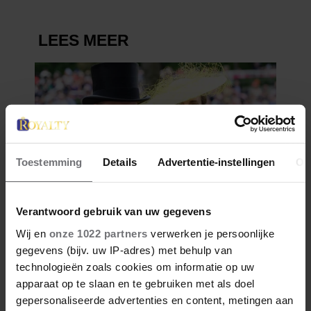
Toestemming
Details
Advertentie-instellingen
Ov
Verantwoord gebruik van uw gegevens
Wij en
onze 1022 partners
verwerken je persoonlijke
gegevens (bijv. uw IP-adres) met behulp van
technologieën zoals cookies om informatie op uw
apparaat op te slaan en te gebruiken met als doel
gepersonaliseerde advertenties en content, metingen aan