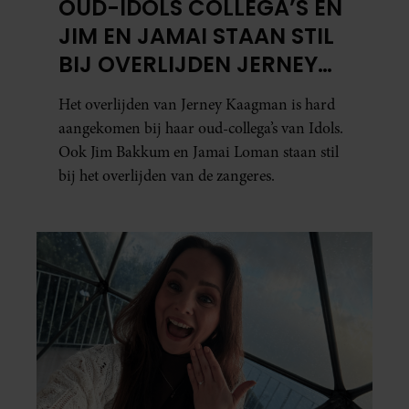
OUD-IDOLS COLLEGA’S EN
JIM EN JAMAI STAAN STIL
BIJ OVERLIJDEN JERNEY
KAAGMAN
Het overlijden van Jerney Kaagman is hard
aangekomen bij haar oud-collega’s van Idols.
Ook Jim Bakkum en Jamai Loman staan stil
bij het overlijden van de zangeres.