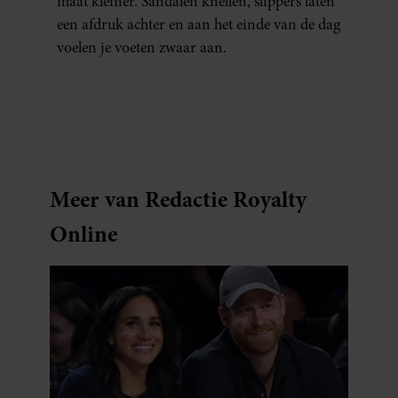
maat kleiner. Sandalen knellen, slippers laten
een afdruk achter en aan het einde van de dag
voelen je voeten zwaar aan.
Meer van Redactie Royalty
Online