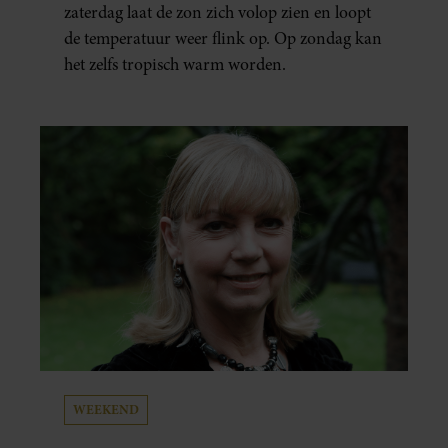
zaterdag laat de zon zich volop zien en loopt
de temperatuur weer flink op. Op zondag kan
het zelfs tropisch warm worden.
WEEKEND