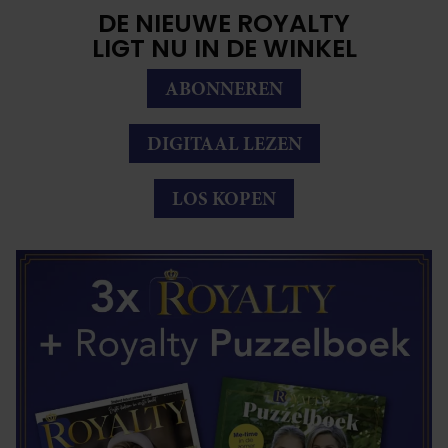
DE NIEUWE ROYALTY
LIGT NU IN DE WINKEL
ABONNEREN
DIGITAAL LEZEN
LOS KOPEN