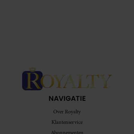
NAVIGATIE
Over Royalty
Klantenservice
Abonnementen