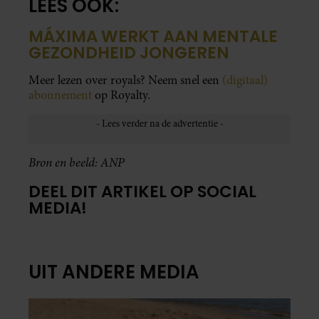
LEES OOK:
MÁXIMA WERKT AAN MENTALE
GEZONDHEID JONGEREN
Meer lezen over royals? Neem snel een
(digitaal)
abonnement
op Royalty.
Bron en beeld: ANP
DEEL DIT ARTIKEL OP SOCIAL
MEDIA!
UIT ANDERE MEDIA