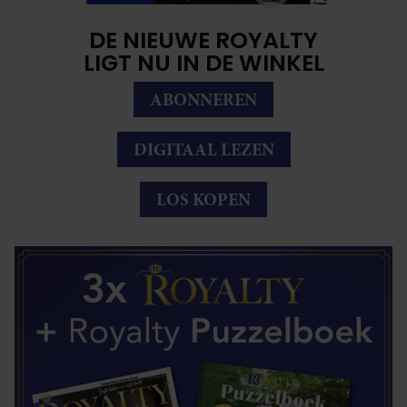
DE NIEUWE ROYALTY
LIGT NU IN DE WINKEL
ABONNEREN
DIGITAAL LEZEN
LOS KOPEN