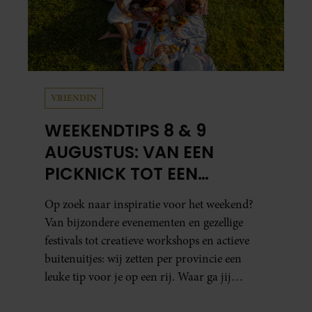
VRIENDIN
WEEKENDTIPS 8 & 9
AUGUSTUS: VAN EEN
PICKNICK TOT EEN
VOGELHUISJE MAKEN
Op zoek naar inspiratie voor het weekend?
Van bijzondere evenementen en gezellige
festivals tot creatieve workshops en actieve
buitenuitjes: wij zetten per provincie een
leuke tip voor je op een rij. Waar ga jij
naartoe?