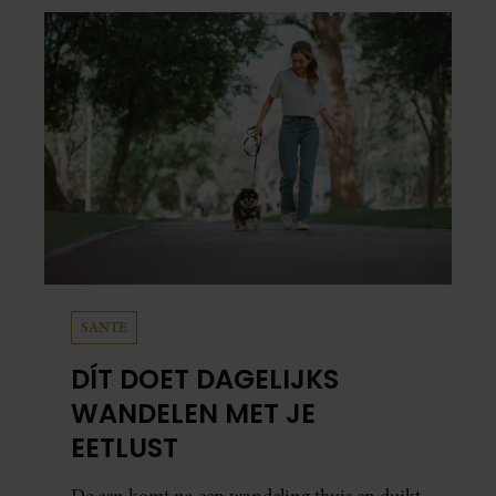
SANTE
DÍT DOET DAGELIJKS
WANDELEN MET JE
EETLUST