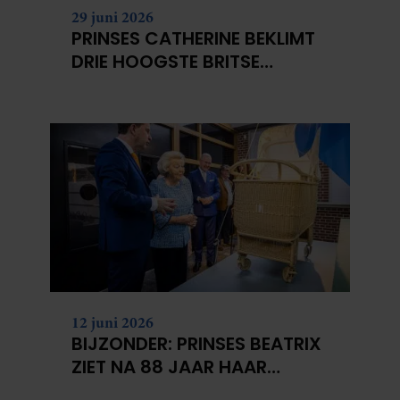
29 juni 2026
PRINSES CATHERINE BEKLIMT
DRIE HOOGSTE BRITSE
BERGEN VOOR
KANKERONDERZOEK
12 juni 2026
BIJZONDER: PRINSES BEATRIX
ZIET NA 88 JAAR HAAR
VERDWENEN WIEG TERUG