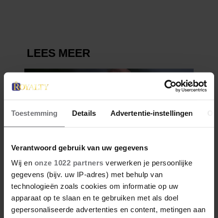
Toestemming
Details
Advertentie-instellingen
Ov
Verantwoord gebruik van uw gegevens
Wij en
onze 1022 partners
verwerken je persoonlijke
gegevens (bijv. uw IP-adres) met behulp van
technologieën zoals cookies om informatie op uw
apparaat op te slaan en te gebruiken met als doel
gepersonaliseerde advertenties en content, metingen aan