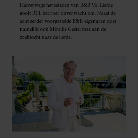
IS ZIJ EIGENLIJK?
Halverwege het seizoen van B&B Vol Liefde
gooit RTL het roer onverwacht om. Naast de
acht eerder voorgestelde B&B-eigenaren doet
namelijk ook Mireille Gestel mee aan de
zoektocht naar de liefde.