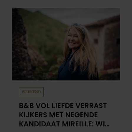
WEEKEND
B&B VOL LIEFDE VERRAST
KIJKERS MET NEGENDE
KANDIDAAT MIREILLE: WIE