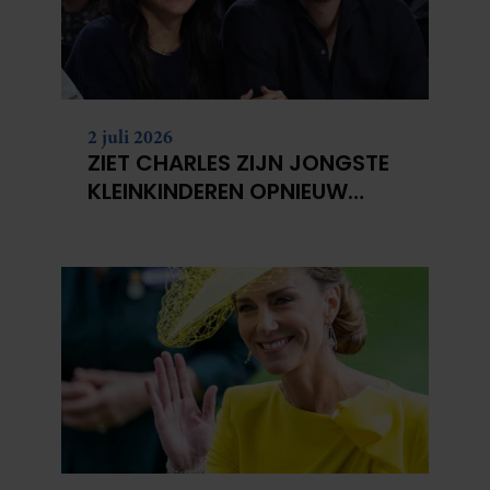
2 juli 2026
ZIET CHARLES ZIJN JONGSTE
KLEINKINDEREN OPNIEUW
NIET?