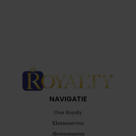
NAVIGATIE
Over Royalty
Klantenservice
Abonnementen