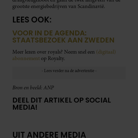
grootste energiebedrijven van Scandinavië.
LEES OOK:
VOOR IN DE AGENDA:
STAATSBEZOEK AAN ZWEDEN
Meer lezen over royals? Neem snel een
(digitaal)
abonnement
op Royalty.
Bron en beeld: ANP
DEEL DIT ARTIKEL OP SOCIAL
MEDIA!
UIT ANDERE MEDIA