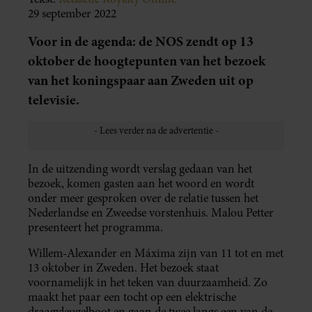
29 september 2022
Voor in de agenda: de NOS zendt op 13
oktober de hoogtepunten van het bezoek
van het koningspaar aan Zweden uit op
televisie.
In de uitzending wordt verslag gedaan van het
bezoek, komen gasten aan het woord en wordt
onder meer gesproken over de relatie tussen het
Nederlandse en Zweedse vorstenhuis. Malou Petter
presenteert het programma.
Willem-Alexander en Máxima zijn van 11 tot en met
13 oktober in Zweden. Het bezoek staat
voornamelijk in het teken van duurzaamheid. Zo
maakt het paar een tocht op een elektrische
draagvleugelboot en gaan de twee langs een van de