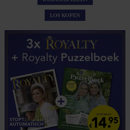
LOS KOPEN