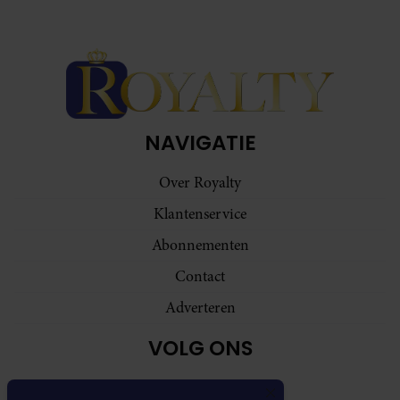
NAVIGATIE
Over Royalty
Klantenservice
Abonnementen
Contact
Adverteren
VOLG ONS