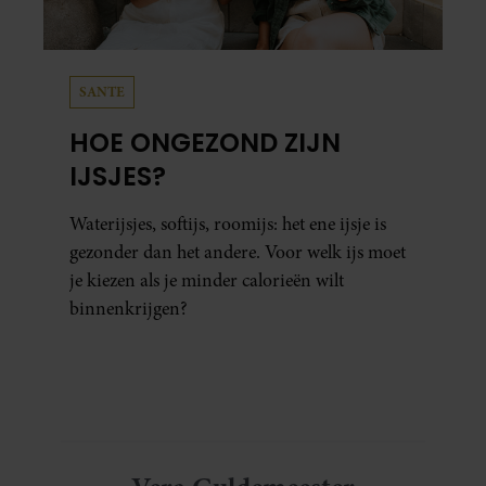
SANTE
HOE ONGEZOND ZIJN
IJSJES?
Waterijsjes, softijs, roomijs: het ene ijsje is
gezonder dan het andere. Voor welk ijs moet
je kiezen als je minder calorieën wilt
binnenkrijgen?