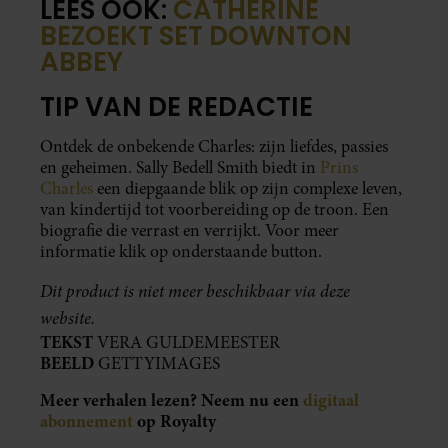
LEES OOK:
CATHERINE
BEZOEKT SET DOWNTON
ABBEY
TIP VAN DE REDACTIE
Ontdek de onbekende Charles: zijn liefdes, passies
en geheimen. Sally Bedell Smith biedt in
Prins
Charles
een diepgaande blik op zijn complexe leven,
van kindertijd tot voorbereiding op de troon. Een
biografie die verrast en verrijkt. Voor meer
informatie klik op onderstaande button.
Dit product is niet meer beschikbaar via deze
website.
TEKST
VERA GULDEMEESTER
BEELD
GETTYIMAGES
Meer verhalen lezen? Neem nu een
digitaal
abonnement
op Royalty