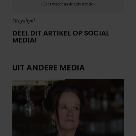
#Royaltynl
DEEL DIT ARTIKEL OP SOCIAL
MEDIA!
UIT ANDERE MEDIA