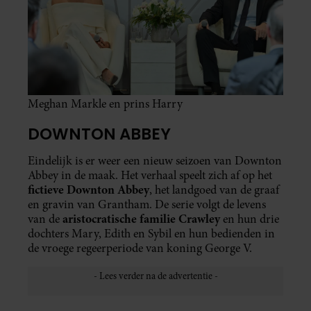
Meghan Markle en prins Harry
DOWNTON ABBEY
Eindelijk is er weer een nieuw seizoen van Downton
Abbey in de maak. Het verhaal speelt zich af op het
fictieve Downton Abbey
, het landgoed van de graaf
en gravin van Grantham. De serie volgt de levens
aristocratische familie Crawley
van de
en hun drie
dochters Mary, Edith en Sybil en hun bedienden in
de vroege regeerperiode van koning George V.