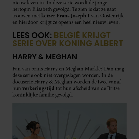
nieuw leven in. In deze serie wordt de jonge
hertogin Elisabeth gevolgd. Te zien is dat ze gaat
keizer Frans Joseph I
trouwen met
van Oostenrijk
en hierdoor krijgt ze opeens een heel nieuw leven.
LEES OOK:
BELGIË KRIJGT
SERIE OVER KONING ALBERT
HARRY & MEGHAN
Fan van prins Harry en Meghan Markle? Dan mag
deze serie ook niet overgeslagen worden. In de
docuserie Harry & Meghan worden de twee vanaf
verkeringstijd
hun
tot hun afscheid van de Britse
koninklijke familie gevolgd.