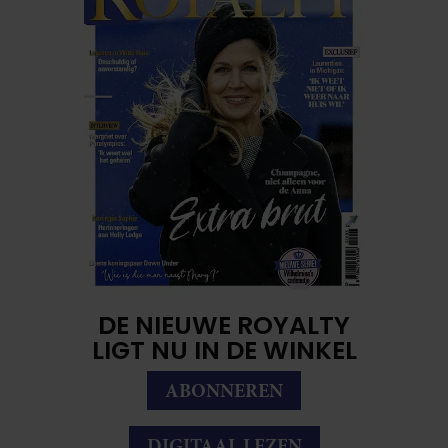
DE NIEUWE ROYALTY
LIGT NU IN DE WINKEL
ABONNEREN
DIGITAAL LEZEN