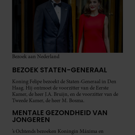
Bezoek aan Nederland
BEZOEK STATEN-GENERAAL
Koning Felipe bezoekt de Staten-Generaal in Den
Haag. Hij ontmoet de voorzitter van de Eerste
Kamer, de heer J.A. Bruijn, en de voorzitter van de
Tweede Kamer, de heer M. Bosma.
MENTALE GEZONDHEID VAN
JONGEREN
’s Ochtends bezoeken Koningin Máxima en