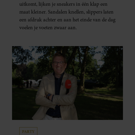
uitkomt, lijken je sneakers in één klap een
maat kleiner. Sandalen knellen, slippers laten
een afdruk achter en aan het einde van de dag
voelen je voeten zwaar aan.
PARTY