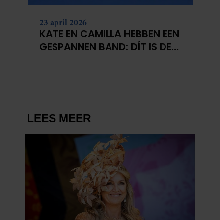
23 april 2026
KATE EN CAMILLA HEBBEN EEN
GESPANNEN BAND: DÍT IS DE
REDEN