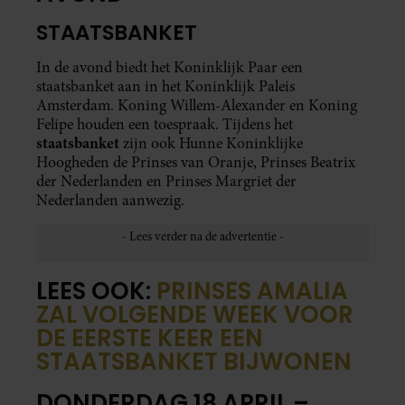
STAATSBANKET
In de avond biedt het Koninklijk Paar een
staatsbanket aan in het Koninklijk Paleis
Amsterdam. Koning Willem-Alexander en Koning
Felipe houden een toespraak. Tijdens het
staatsbanket
zijn ook Hunne Koninklijke
Hoogheden de Prinses van Oranje, Prinses Beatrix
der Nederlanden en Prinses Margriet der
Nederlanden aanwezig.
LEES OOK:
PRINSES AMALIA
ZAL VOLGENDE WEEK VOOR
DE EERSTE KEER EEN
STAATSBANKET BIJWONEN
DONDERDAG 18 APRIL –