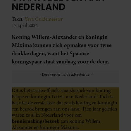
NEDERLAND
Tekst:
Vera Guldemeester
17 april 2024
Koning Willem-Alexander en koningin
Máxima kunnen zich opmaken voor twee
drukke dagen, want het Spaanse
koningspaar staat vandaag voor de deur.
Dit is het eerste officiële staatsbezoek van koning
Felipe en koningin Letizia aan Nederland. Toch is
het niet de eerste keer dat ze als koning en koningin
een bezoek brengen aan ons land. Tien jaar geleden
waren ze al in Nederland voor een
kennismakingsbezoek
aan koning Willem-
Alexander en koningin Máxima.