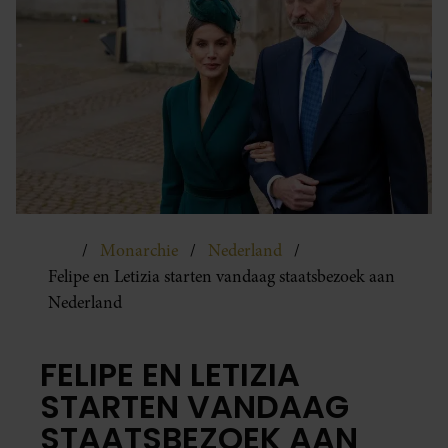
Monarchie
Nederland
Felipe en Letizia starten vandaag staatsbezoek aan
Nederland
FELIPE EN LETIZIA
STARTEN VANDAAG
STAATSBEZOEK AAN