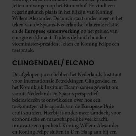
Jetten ontvangen op het Binnenhof. Er vindt een
regeringslunch plaats in het bijzijn van Koning
Willem-Alexander. De lunch staat onder meer in het
teken van de Spaans-Nederlandse bilaterale relatie
Europese samenwerking
en de
op het gebied van
energie en klimaat. Tijdens de lunch houden
viceminister-president Jetten en Koning Felipe een
toespraak.
CLINGENDAEL/ ELCANO
De afgelopen jaren hebben het Nederlands Instituut
voor Internationale Betrekkingen Clingendael en
het Koninklijk Instituut Elcano samengewerkt om
vanuit Nederlands en Spaans perspectief
beleidsideeën te ontwikkelen over hoe een
Europese Unie
toekomstgerichte agenda van de
eruit zou zien. Hierbij is onder meer aandacht voor
economische en maatschappelijke veerkracht,
innovatie en openheid. Koning Willem-Alexander
en Koning Felipe sluiten in Den Haag aan bij een