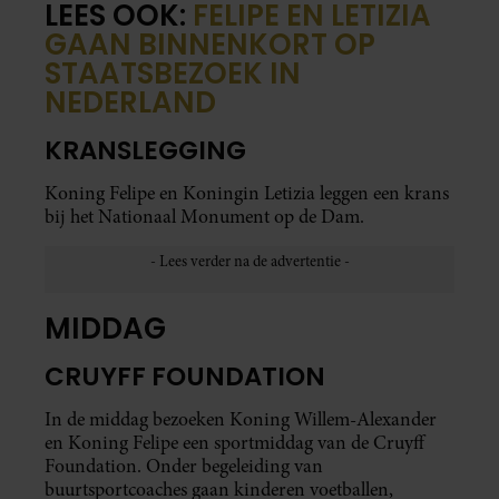
LEES OOK:
FELIPE EN LETIZIA
GAAN BINNENKORT OP
STAATSBEZOEK IN
NEDERLAND
KRANSLEGGING
Koning Felipe en Koningin Letizia leggen een krans
bij het Nationaal Monument op de Dam.
MIDDAG
CRUYFF FOUNDATION
In de middag bezoeken Koning Willem-Alexander
en Koning Felipe een sportmiddag van de Cruyff
Foundation. Onder begeleiding van
buurtsportcoaches gaan kinderen voetballen,