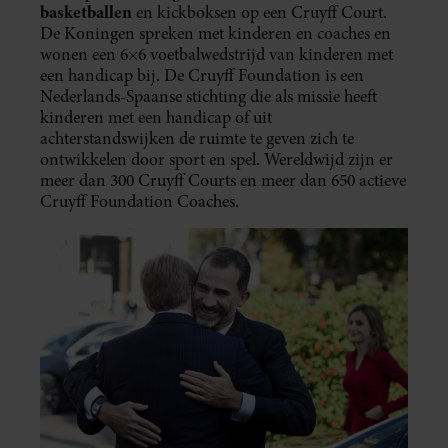
basketballen
en kickboksen op een Cruyff Court.
De Koningen spreken met kinderen en coaches en
wonen een 6×6 voetbalwedstrijd van kinderen met
een handicap bij. De Cruyff Foundation is een
Nederlands-Spaanse stichting die als missie heeft
kinderen met een handicap of uit
achterstandswijken de ruimte te geven zich te
ontwikkelen door sport en spel. Wereldwijd zijn er
meer dan 300 Cruyff Courts en meer dan 650 actieve
Cruyff Foundation Coaches.