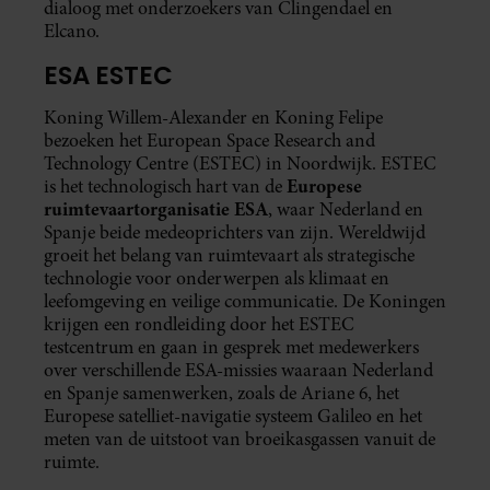
dialoog met onderzoekers van Clingendael en
Elcano.
ESA ESTEC
Koning Willem-Alexander en Koning Felipe
bezoeken het European Space Research and
Technology Centre (ESTEC) in Noordwijk. ESTEC
Europese
is het technologisch hart van de
ruimtevaartorganisatie ESA
, waar Nederland en
Spanje beide medeoprichters van zijn. Wereldwijd
groeit het belang van ruimtevaart als strategische
technologie voor onderwerpen als klimaat en
leefomgeving en veilige communicatie. De Koningen
krijgen een rondleiding door het ESTEC
testcentrum en gaan in gesprek met medewerkers
over verschillende ESA-missies waaraan Nederland
en Spanje samenwerken, zoals de Ariane 6, het
Europese satelliet-navigatie systeem Galileo en het
meten van de uitstoot van broeikasgassen vanuit de
ruimte.