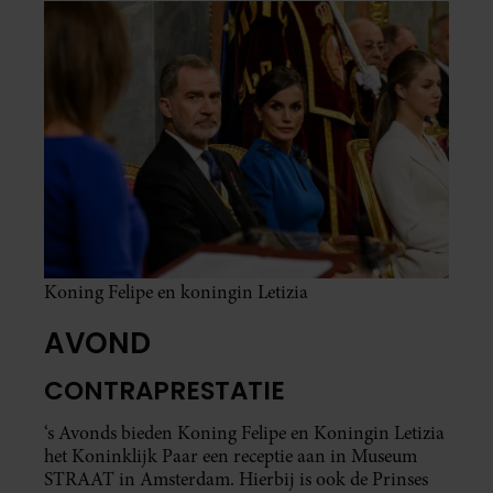
Koning Felipe en koningin Letizia
AVOND
CONTRAPRESTATIE
‘s Avonds bieden Koning Felipe en Koningin Letizia
het Koninklijk Paar een receptie aan in Museum
STRAAT in Amsterdam. Hierbij is ook de Prinses