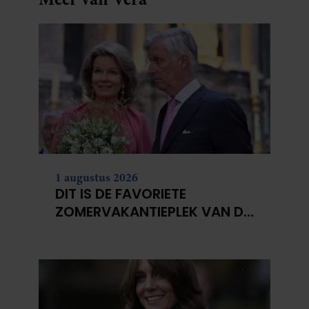
1 augustus 2026
DIT IS DE FAVORIETE
ZOMERVAKANTIEPLEK VAN DE
BELGISCHE KONINKLIJKE
FAMILIE