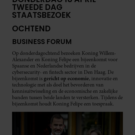
TWEEDE DAG
STAATSBEZOEK
OCHTEND
BUSINESS FORUM
Op donderdagochtend bezoeken Koning Willem-
Alexander en Koning Felipe een bijeenkomst voor
Spaanse en Nederlandse bedrijven in de
cybersecurity- en fintech sector in Den Haag. De
gericht op economie
bijeenkomst is
, innovatie en
technologie met als doel het bevorderen van
kennisuitwisseling en de economische en zakelijke
banden tussen beide landen te versterken. Tijdens de
bijeenkomst houdt Koning Felipe een toespraak.