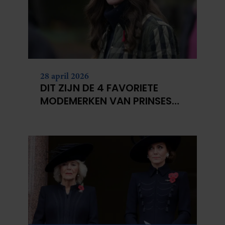
28 april 2026
DIT ZIJN DE 4 FAVORIETE
MODEMERKEN VAN PRINSES
CATHERINE