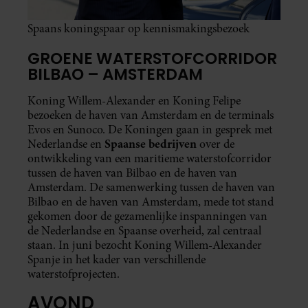
Spaans koningspaar op kennismakingsbezoek
GROENE WATERSTOFCORRIDOR
BILBAO – AMSTERDAM
Koning Willem-Alexander en Koning Felipe
bezoeken de haven van Amsterdam en de terminals
Evos en Sunoco. De Koningen gaan in gesprek met
Spaanse bedrijven
Nederlandse en
over de
ontwikkeling van een maritieme waterstofcorridor
tussen de haven van Bilbao en de haven van
Amsterdam. De samenwerking tussen de haven van
Bilbao en de haven van Amsterdam, mede tot stand
gekomen door de gezamenlijke inspanningen van
de Nederlandse en Spaanse overheid, zal centraal
staan. In juni bezocht Koning Willem-Alexander
Spanje in het kader van verschillende
waterstofprojecten.
AVOND