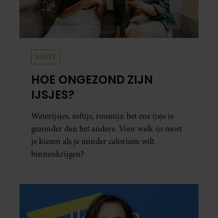
SANTE
HOE ONGEZOND ZIJN
IJSJES?
Waterijsjes, softijs, roomijs: het ene ijsje is
gezonder dan het andere. Voor welk ijs moet
je kiezen als je minder calorieën wilt
binnenkrijgen?