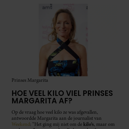
Prinses Margarita
HOE VEEL KILO VIEL PRINSES
MARGARITA AF?
Op de vraag hoe veel kilo ze was afgevallen,
antwoordde Margarita aan de journalist van
kilo’s
Weekend
: “Het ging mij niet om de
, maar om