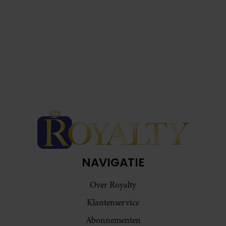
NAVIGATIE
Over Royalty
Klantenservice
Abonnementen