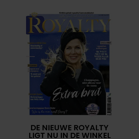
DE NIEUWE ROYALTY
LIGT NU IN DE WINKEL