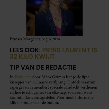
Prinses Margarita begin 2024
LEES OOK:
PRINS LAURENT IS
32 KILO KWIJT
TIP VAN DE REDACTIE
In
Eetiquette
door Mara Grimm leer je de fijne
kneepjes van culinaire verfijning. Ontdek waarom
asperges en camembert speciale aandacht verdienen
en hoe je echt geniet van elke hap, zoals een ware
koninklijke levensgenieter. Voor meer informatie
klik op onderstaande button.