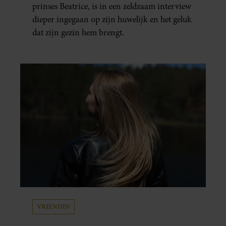
prinses Beatrice, is in een zeldzaam interview
dieper ingegaan op zijn huwelijk en het geluk
dat zijn gezin hem brengt.
VRIENDIN