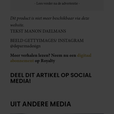
Dit product is niet meer beschikbaar via deze
website.
TEKST MANON DAELMANS
BEELD GETTYIMAGES/ INSTAGRAM
@deparmadesign
Meer verhalen lezen? Neem nu een
digitaal
abonnement
op Royalty
DEEL DIT ARTIKEL OP SOCIAL
MEDIA!
UIT ANDERE MEDIA