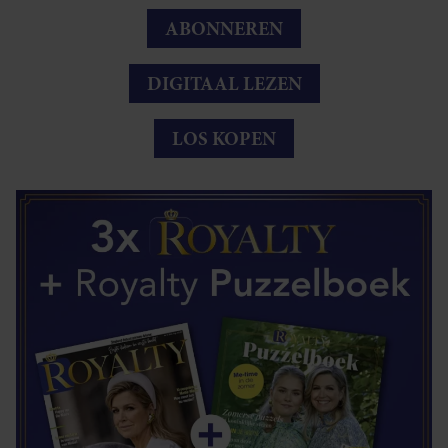
ABONNEREN
DIGITAAL LEZEN
LOS KOPEN