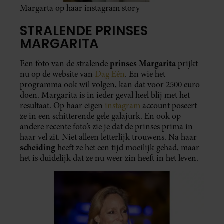
Margarta op haar instagram story
STRALENDE PRINSES
MARGARITA
prinses Margarita
Een foto van de stralende
prijkt
nu op de website van
Dag Eén
. En wie het
programma ook wil volgen, kan dat voor 2500 euro
doen. Margarita is in ieder geval heel blij met het
resultaat. Op haar eigen
instagram
account poseert
ze in een schitterende gele galajurk. En ook op
andere recente foto’s zie je dat de prinses prima in
haar vel zit. Niet alleen letterlijk trouwens. Na haar
scheiding
heeft ze het een tijd moeilijk gehad, maar
het is duidelijk dat ze nu weer zin heeft in het leven.