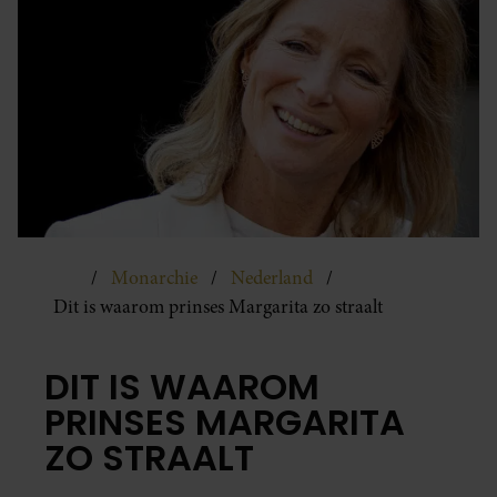
Monarchie
Nederland
Dit is waarom prinses Margarita zo straalt
DIT IS WAAROM
PRINSES MARGARITA
ZO STRAALT