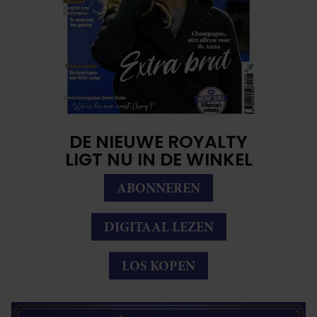
DE NIEUWE ROYALTY
LIGT NU IN DE WINKEL
ABONNEREN
DIGITAAL LEZEN
LOS KOPEN