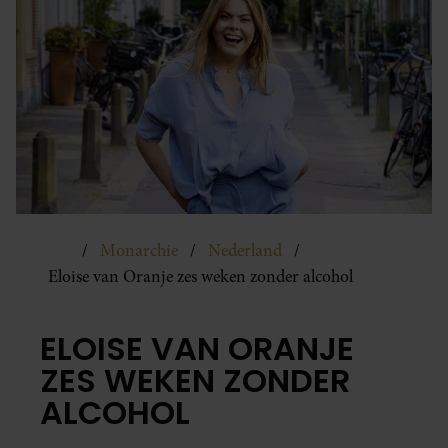
Monarchie
Nederland
Eloise van Oranje zes weken zonder alcohol
ELOISE VAN ORANJE
ZES WEKEN ZONDER
ALCOHOL