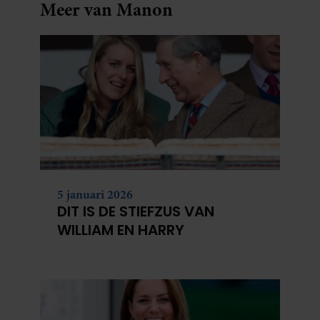
Meer van Manon
5 januari 2026
DIT IS DE STIEFZUS VAN
WILLIAM EN HARRY