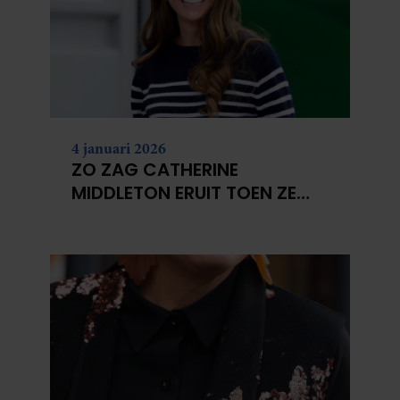
4 januari 2026
ZO ZAG CATHERINE
MIDDLETON ERUIT TOEN ZE
MODEL WAS