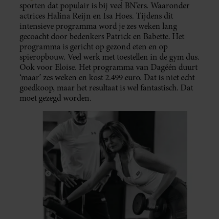
sporten dat populair is bij veel BN’ers. Waaronder
actrices Halina Reijn en Isa Hoes. Tijdens dit
intensieve programma word je zes weken lang
gecoacht door bedenkers Patrick en Babette. Het
programma is gericht op gezond eten en op
spieropbouw. Veel werk met toestellen in de gym dus.
Ook voor Eloise. Het programma van Dagéén duurt
‘maar’ zes weken en kost 2.499 euro. Dat is niet echt
goedkoop, maar het resultaat is wel fantastisch. Dat
moet gezegd worden.