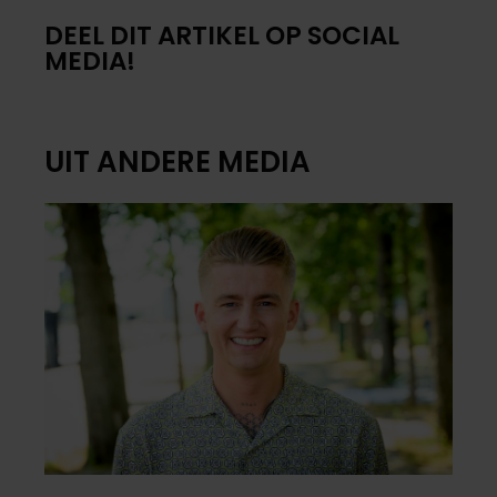
DEEL DIT ARTIKEL OP SOCIAL
MEDIA!
UIT ANDERE MEDIA