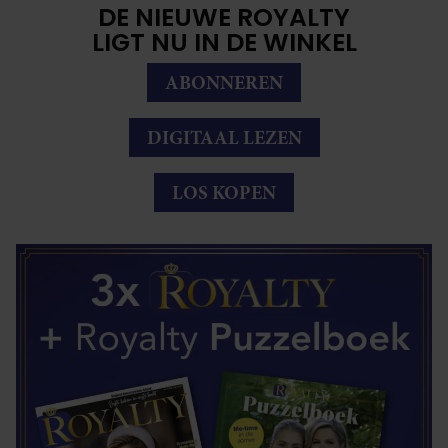
DE NIEUWE ROYALTY
LIGT NU IN DE WINKEL
ABONNEREN
DIGITAAL LEZEN
LOS KOPEN