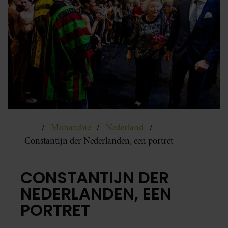
Monarchie
Nederland
Constantijn der Nederlanden, een portret
CONSTANTIJN DER
NEDERLANDEN, EEN
PORTRET