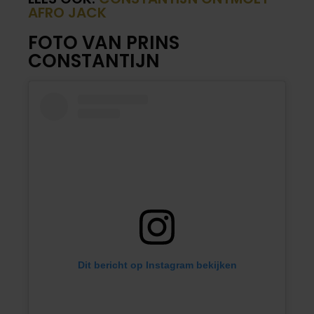
AFRO JACK
FOTO VAN PRINS
CONSTANTIJN
Dit bericht op Instagram bekijken