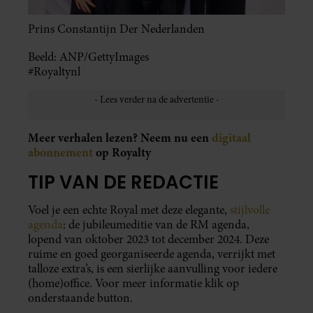
Prins Constantijn Der Nederlanden
Beeld: ANP/GettyImages
#Royaltynl
Meer verhalen lezen? Neem nu een
digitaal
abonnement
op Royalty
TIP VAN DE REDACTIE
Voel je een echte Royal met deze elegante,
stijlvolle
agenda
: de jubileumeditie van de RM agenda,
lopend van oktober 2023 tot december 2024. Deze
ruime en goed georganiseerde agenda, verrijkt met
talloze extra’s, is een sierlijke aanvulling voor iedere
(home)office. Voor meer informatie klik op
onderstaande button.