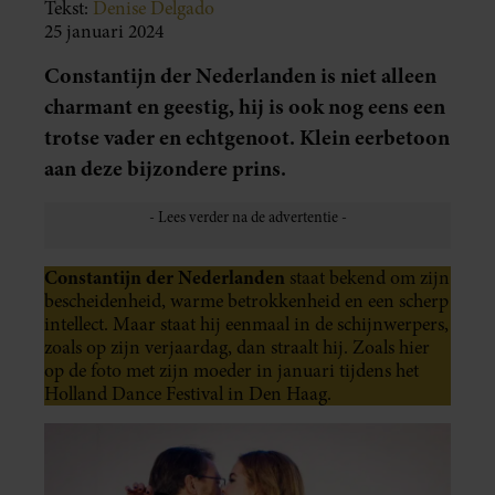
Tekst:
Denise Delgado
25 januari 2024
Constantijn der Nederlanden is niet alleen
charmant en geestig, hij is ook nog eens een
trotse vader en echtgenoot. Klein eerbetoon
aan deze bijzondere prins.
Constantijn der Nederlanden
staat bekend om zijn
bescheidenheid, warme betrokkenheid en een scherp
intellect. Maar staat hij eenmaal in de schijnwerpers,
zoals op zijn verjaardag, dan straalt hij. Zoals hier
op de foto met zijn moeder in januari tijdens het
Holland Dance Festival in Den Haag.