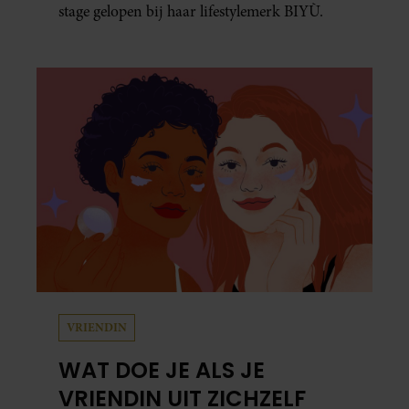
stage gelopen bij haar lifestylemerk BIYÙ.
VRIENDIN
WAT DOE JE ALS JE
VRIENDIN UIT ZICHZELF