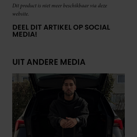
Dit product is niet meer beschikbaar via deze
website.
DEEL DIT ARTIKEL OP SOCIAL
MEDIA!
UIT ANDERE MEDIA