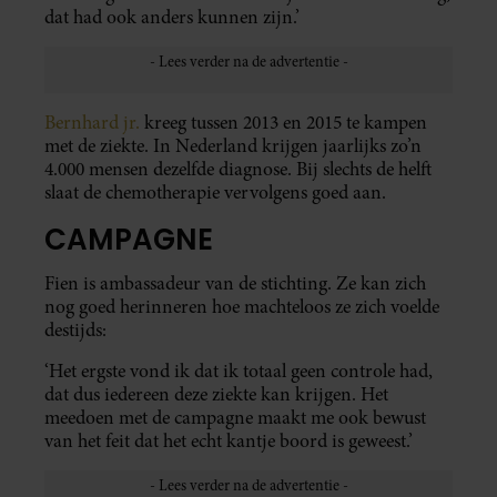
dat had ook anders kunnen zijn.’
Bernhard jr.
kreeg tussen 2013 en 2015 te kampen
met de ziekte. In Nederland krijgen jaarlijks zo’n
4.000 mensen dezelfde diagnose. Bij slechts de helft
slaat de chemotherapie vervolgens goed aan.
CAMPAGNE
Fien is ambassadeur van de stichting. Ze kan zich
nog goed herinneren hoe machteloos ze zich voelde
destijds:
‘Het ergste vond ik dat ik totaal geen controle had,
dat dus iedereen deze ziekte kan krijgen. Het
meedoen met de campagne maakt me ook bewust
van het feit dat het echt kantje boord is geweest.’