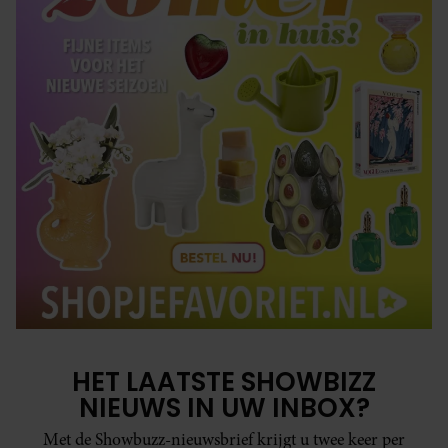
HET LAATSTE SHOWBIZZ
NIEUWS IN UW INBOX?
Met de Showbuzz-nieuwsbrief krijgt u twee keer per