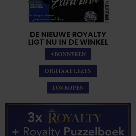
DE NIEUWE ROYALTY
LIGT NU IN DE WINKEL
ABONNEREN
DIGITAAL LEZEN
LOS KOPEN