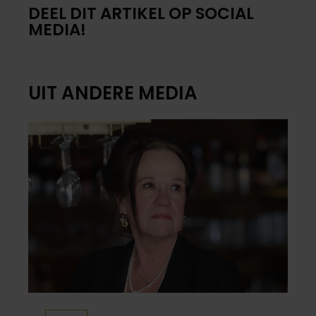
DEEL DIT ARTIKEL OP SOCIAL
MEDIA!
UIT ANDERE MEDIA