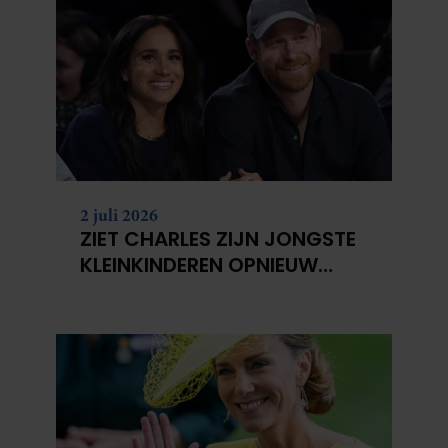
2 juli 2026
ZIET CHARLES ZIJN JONGSTE
KLEINKINDEREN OPNIEUW
NIET?