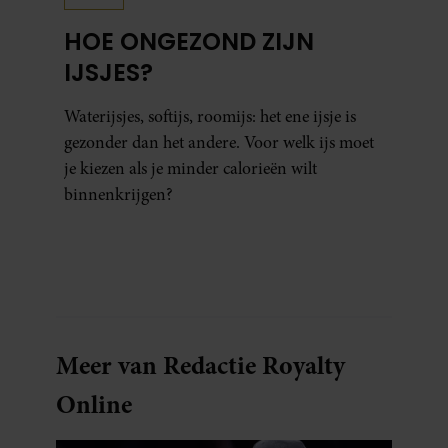
HOE ONGEZOND ZIJN
IJSJES?
Waterijsjes, softijs, roomijs: het ene ijsje is
gezonder dan het andere. Voor welk ijs moet
je kiezen als je minder calorieën wilt
binnenkrijgen?
Meer van Redactie Royalty
Online