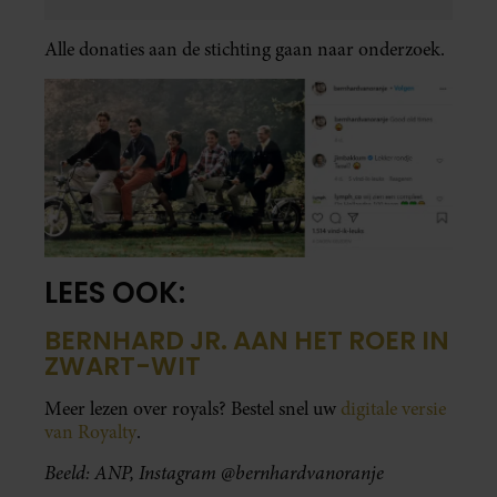
Alle donaties aan de stichting gaan naar onderzoek.
LEES OOK:
BERNHARD JR. AAN HET ROER IN
ZWART-WIT
Meer lezen over royals? Bestel snel uw
digitale versie
van Royalty
.
Beeld: ANP, Instagram @bernhardvanoranje