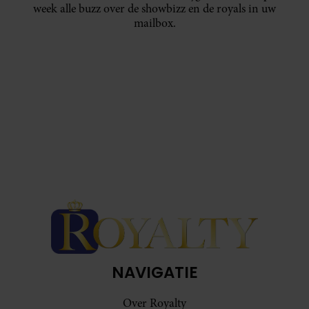
week alle buzz over de showbizz en de royals in uw
mailbox.
NAVIGATIE
Over Royalty