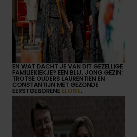
EN WAT DACHT JE VAN DIT GEZELLIGE
FAMILIEKIEKJE? EEN BLIJ, JONG GEZIN:
TROTSE OUDERS LAURENTIEN EN
CONSTANTIJN MET GEZONDE
EERSTGEBORENE
ELOISE
.