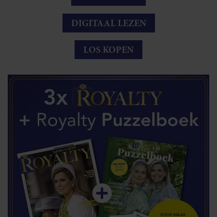
DIGITAAL LEZEN
LOS KOPEN