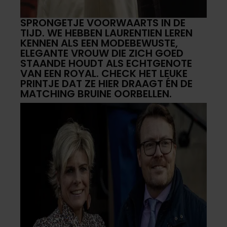
SPRONGETJE VOORWAARTS IN DE
TIJD. WE HEBBEN LAURENTIEN LEREN
KENNEN ALS EEN MODEBEWUSTE,
ELEGANTE VROUW DIE ZICH GOED
STAANDE HOUDT ALS ECHTGENOTE
VAN EEN ROYAL. CHECK HET LEUKE
PRINTJE DAT ZE HIER DRAAGT ÉN DE
MATCHING BRUINE OORBELLEN.