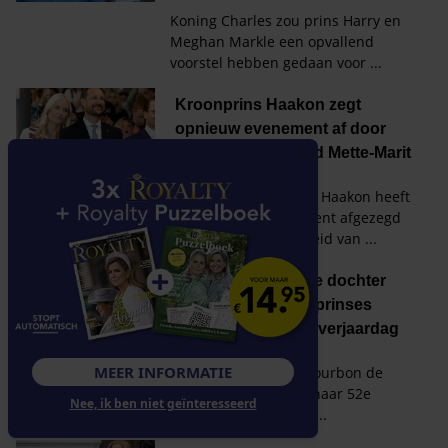
MEER INFORMATIE
Nee, ik ben niet geïnteresseerd