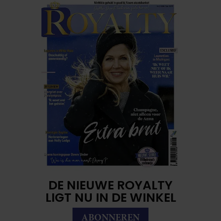
DE NIEUWE ROYALTY
LIGT NU IN DE WINKEL
ABONNEREN