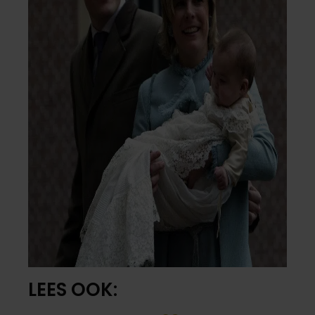
LEES OOK: