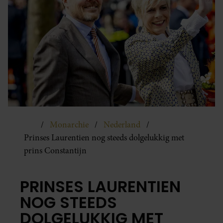
Monarchie
Nederland
Prinses Laurentien nog steeds dolgelukkig met
prins Constantijn
PRINSES LAURENTIEN
NOG STEEDS
DOLGELUKKIG MET