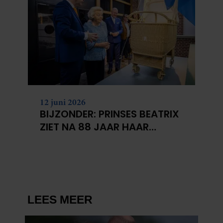
12 juni 2026
BIJZONDER: PRINSES BEATRIX
ZIET NA 88 JAAR HAAR
VERDWENEN WIEG TERUG