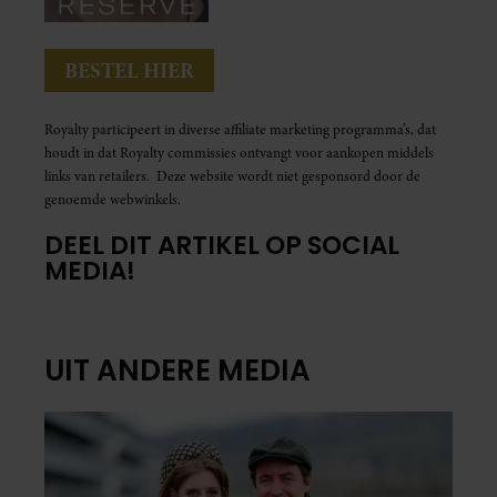
BESTEL HIER
Royalty participeert in diverse affiliate marketing programma’s, dat
houdt in dat Royalty commissies ontvangt voor aankopen middels
links van retailers. Deze website wordt niet gesponsord door de
genoemde webwinkels.
DEEL DIT ARTIKEL OP SOCIAL
MEDIA!
UIT ANDERE MEDIA