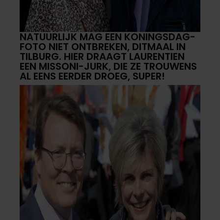
NATUURLIJK MAG EEN KONINGSDAG-
FOTO NIET ONTBREKEN, DITMAAL IN
TILBURG. HIER DRAAGT LAURENTIEN
EEN MISSONI-JURK, DIE ZE TROUWENS
AL EENS EERDER DROEG, SUPER!