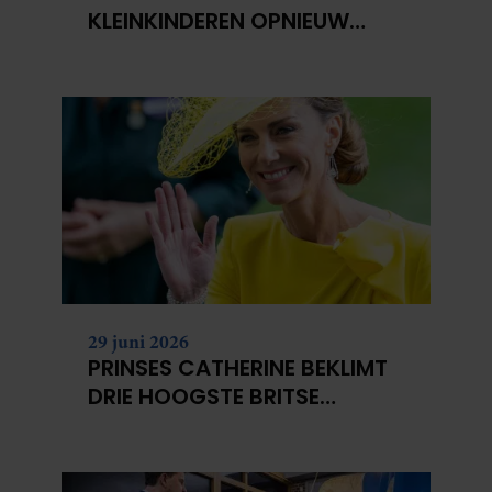
KLEINKINDEREN OPNIEUW
NIET?
29 juni 2026
PRINSES CATHERINE BEKLIMT
DRIE HOOGSTE BRITSE
BERGEN VOOR
KANKERONDERZOEK