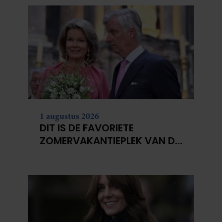
1 augustus 2026
DIT IS DE FAVORIETE
ZOMERVAKANTIEPLEK VAN DE
BELGISCHE KONINKLIJKE
FAMILIE