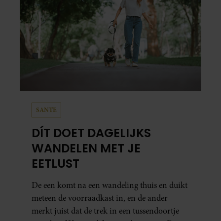
SANTE
DÍT DOET DAGELIJKS
WANDELEN MET JE
EETLUST
De een komt na een wandeling thuis en duikt
meteen de voorraadkast in, en de ander
merkt juist dat de trek in een tussendoortje