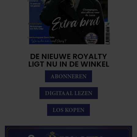
DE NIEUWE ROYALTY
LIGT NU IN DE WINKEL
ABONNEREN
DIGITAAL LEZEN
LOS KOPEN