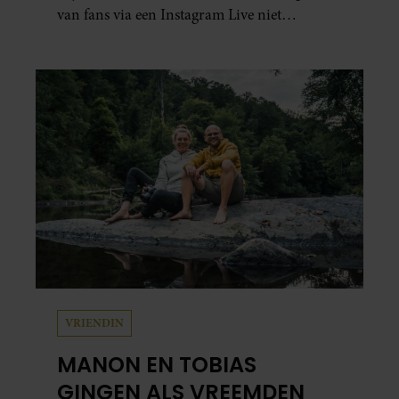
van fans via een Instagram Live niet
verboden.
VRIENDIN
MANON EN TOBIAS
GINGEN ALS VREEMDEN