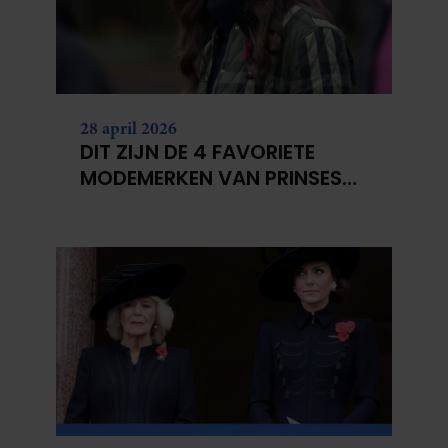
28 april 2026
DIT ZIJN DE 4 FAVORIETE
MODEMERKEN VAN PRINSES
CATHERINE