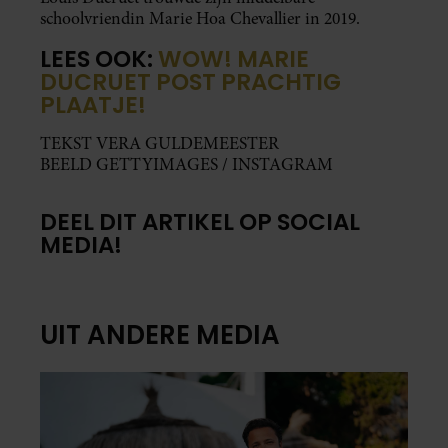
schoolvriendin Marie Hoa Chevallier in 2019.
LEES OOK:
WOW! MARIE
DUCRUET POST PRACHTIG
PLAATJE!
TEKST VERA GULDEMEESTER
BEELD GETTYIMAGES / INSTAGRAM
DEEL DIT ARTIKEL OP SOCIAL
MEDIA!
UIT ANDERE MEDIA