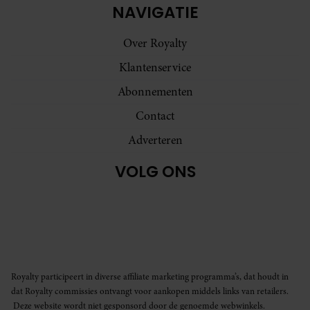
NAVIGATIE
Over Royalty
Klantenservice
Abonnementen
Contact
Adverteren
VOLG ONS
Royalty participeert in diverse affiliate marketing programma’s, dat houdt in
dat Royalty commissies ontvangt voor aankopen middels links van retailers.
Deze website wordt niet gesponsord door de genoemde webwinkels.