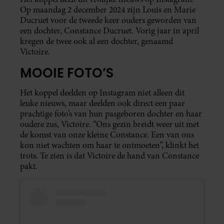
Op maandag 2 december 2024 zijn Louis en Marie
Ducruet voor de tweede keer ouders geworden van
een dochter, Constance Ducruet. Vorig jaar in april
kregen de twee ook al een dochter, genaamd
Victoire.
MOOIE FOTO’S
Het koppel deelden op Instagram niet alleen dit
leuke nieuws, maar deelden ook direct een paar
prachtige foto’s van hun pasgeboren dochter en haar
oudere zus, Victoire. “Ons gezin breidt weer uit met
de komst van onze kleine Constance. Een van ons
kon niet wachten om haar te ontmoeten”, klinkt het
trots. Te zien is dat Victoire de hand van Constance
pakt.