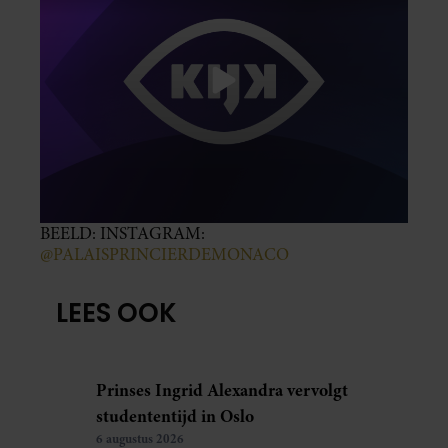
BEELD: INSTAGRAM:
@PALAISPRINCIERDEMONACO
LEES OOK
Prinses Ingrid Alexandra vervolgt
studententijd in Oslo
6 augustus 2026