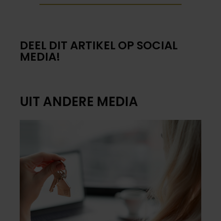
DEEL DIT ARTIKEL OP SOCIAL
MEDIA!
UIT ANDERE MEDIA