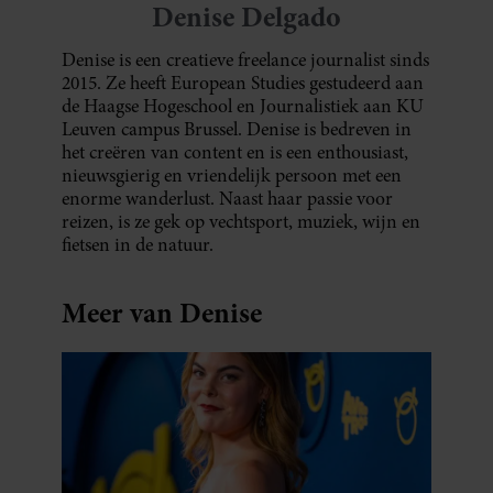
Denise Delgado
Denise is een creatieve freelance journalist sinds
2015. Ze heeft European Studies gestudeerd aan
de Haagse Hogeschool en Journalistiek aan KU
Leuven campus Brussel. Denise is bedreven in
het creëren van content en is een enthousiast,
nieuwsgierig en vriendelijk persoon met een
enorme wanderlust. Naast haar passie voor
reizen, is ze gek op vechtsport, muziek, wijn en
fietsen in de natuur.
Meer van Denise