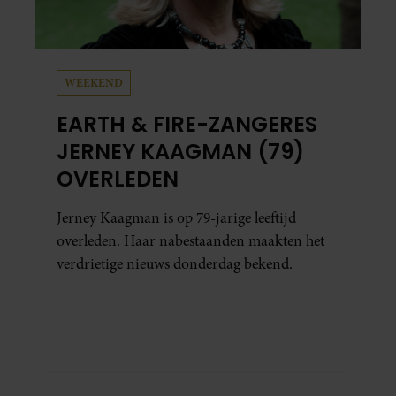
WEEKEND
EARTH & FIRE-ZANGERES
JERNEY KAAGMAN (79)
OVERLEDEN
Jerney Kaagman is op 79-jarige leeftijd
overleden. Haar nabestaanden maakten het
verdrietige nieuws donderdag bekend.