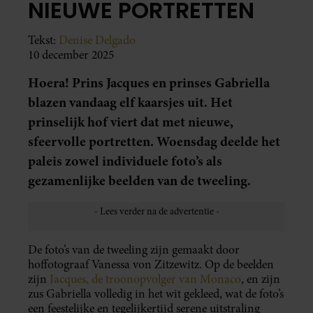
NIEUWE PORTRETTEN
Tekst:
Denise Delgado
10 december 2025
Hoera! Prins Jacques en prinses Gabriella
blazen vandaag elf kaarsjes uit. Het
prinselijk hof viert dat met nieuwe,
sfeervolle portretten. Woensdag deelde het
paleis zowel individuele foto’s als
gezamenlijke beelden van de tweeling.
De foto’s van de tweeling zijn gemaakt door
hoffotograaf Vanessa von Zitzewitz. Op de beelden
zijn
Jacques, de troonopvolger van Monaco
, en zijn
zus Gabriella volledig in het wit gekleed, wat de foto’s
een feestelijke en tegelijkertijd serene uitstraling