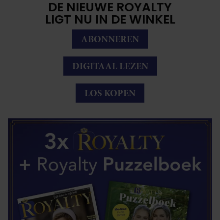
DE NIEUWE ROYALTY
LIGT NU IN DE WINKEL
ABONNEREN
DIGITAAL LEZEN
LOS KOPEN