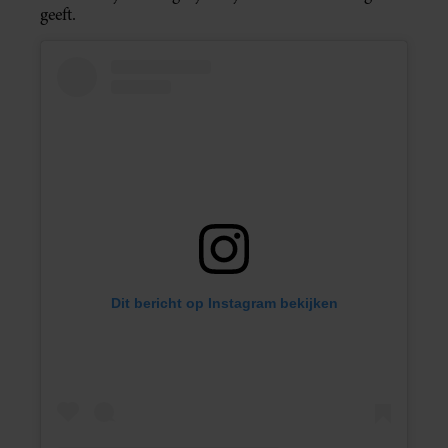
geeft.
Dit bericht op Instagram bekijken