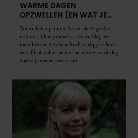
WARME DAGEN
OPZWELLEN (EN WAT JE
ERAAN KUNT DOEN)
Zodra de temperatuur boven de 25 graden
uitkomt, lijken je sneakers in één klap een
maat kleiner. Sandalen knellen, slippers laten
een afdruk achter en aan het einde van de dag
voelen je voeten zwaar aan.