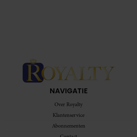
NAVIGATIE
Over Royalty
Klantenservice
Abonnementen
Contact