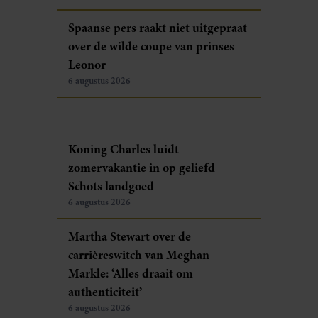
Spaanse pers raakt niet uitgepraat
over de wilde coupe van prinses
Leonor
6 augustus 2026
Koning Charles luidt
zomervakantie in op geliefd
Schots landgoed
6 augustus 2026
Martha Stewart over de
carrièreswitch van Meghan
Markle: ‘Alles draait om
authenticiteit’
6 augustus 2026