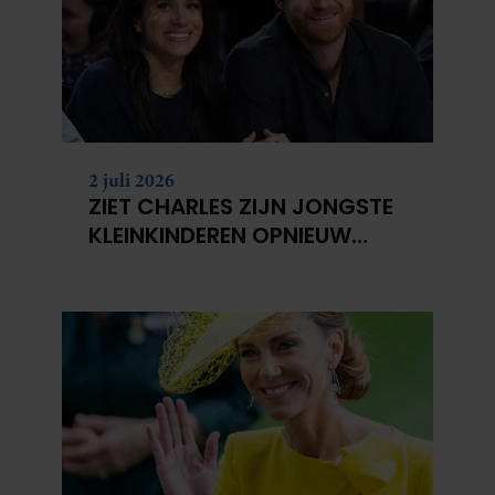
2 juli 2026
ZIET CHARLES ZIJN JONGSTE
KLEINKINDEREN OPNIEUW
NIET?