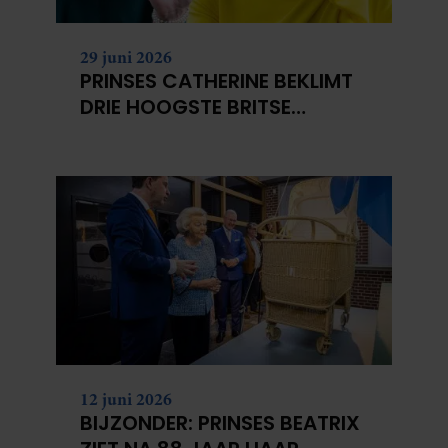
29 juni 2026
PRINSES CATHERINE BEKLIMT
DRIE HOOGSTE BRITSE
BERGEN VOOR
KANKERONDERZOEK
12 juni 2026
BIJZONDER: PRINSES BEATRIX