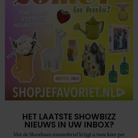
HET LAATSTE SHOWBIZZ
NIEUWS IN UW INBOX?
Met de Showbuzz-nieuwsbrief krijgt u twee keer per