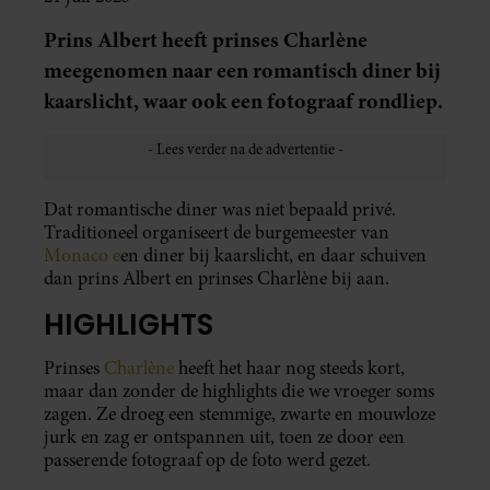
Prins Albert heeft prinses Charlène
meegenomen naar een romantisch diner bij
kaarslicht, waar ook een fotograaf rondliep.
Dat romantische diner was niet bepaald privé.
Traditioneel organiseert de burgemeester van
Monaco e
en diner bij kaarslicht, en daar schuiven
dan prins Albert en prinses Charlène bij aan.
HIGHLIGHTS
Prinses
Charlène
heeft het haar nog steeds kort,
maar dan zonder de highlights die we vroeger soms
zagen. Ze droeg een stemmige, zwarte en mouwloze
jurk en zag er ontspannen uit, toen ze door een
passerende fotograaf op de foto werd gezet.