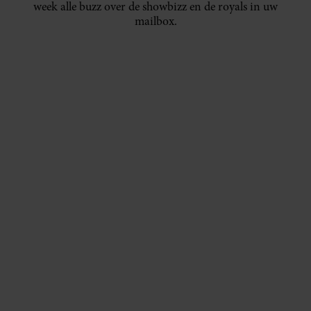
week alle buzz over de showbizz en de royals in uw
mailbox.