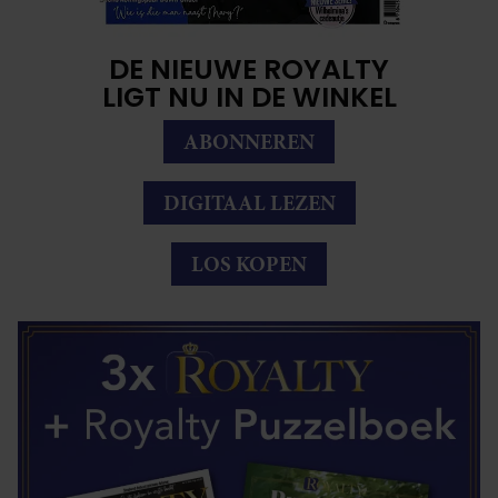
DE NIEUWE ROYALTY
LIGT NU IN DE WINKEL
ABONNEREN
DIGITAAL LEZEN
LOS KOPEN