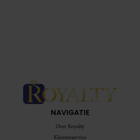
NAVIGATIE
Over Royalty
Klantenservice