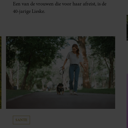
Een van de vrouwen die voor haar afreist, is de
40-jarige Lieske.
SANTE