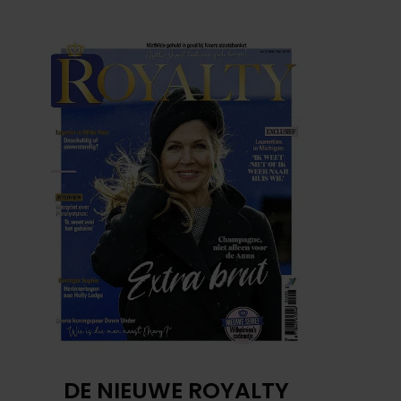
DE NIEUWE ROYALTY