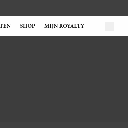
TEN
SHOP
MIJN ROYALTY