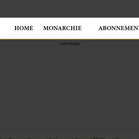
HOME
MONARCHIE
ABONNEMEN