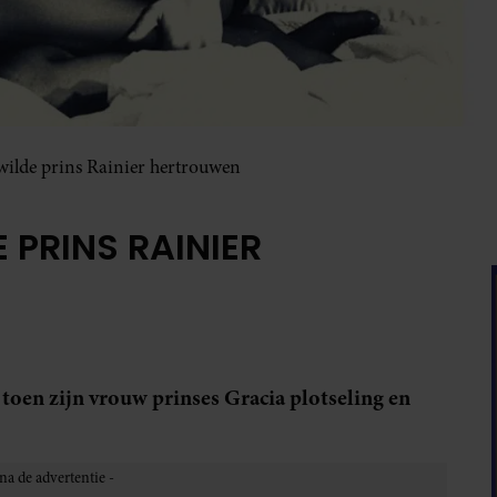
wilde prins Rainier hertrouwen
 PRINS RAINIER
toen zijn vrouw prinses Gracia plotseling en