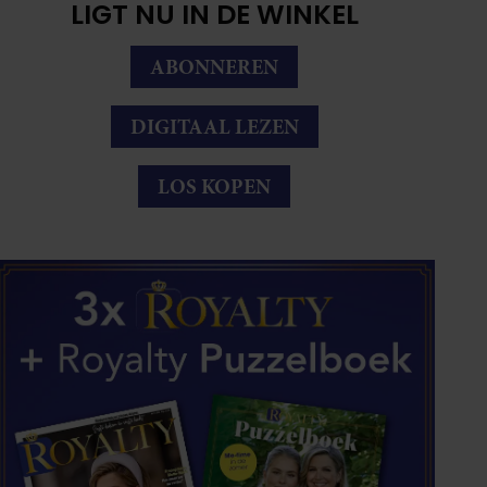
LIGT NU IN DE WINKEL
ABONNEREN
DIGITAAL LEZEN
LOS KOPEN