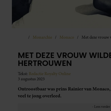
Monarchie
Monaco
Met deze vrouw 
MET DEZE VROUW WILDE
HERTROUWEN
Tekst:
Redactie Royalty Online
3 augustus 2023
Ontroostbaar was prins Rainier van Monaco, 
veel te jong overleed.