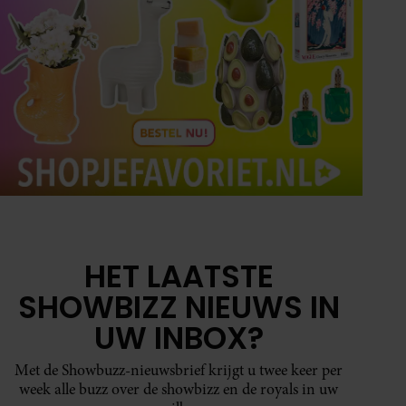
HET LAATSTE
SHOWBIZZ NIEUWS IN
UW INBOX?
Met de Showbuzz-nieuwsbrief krijgt u twee keer per
week alle buzz over de showbizz en de royals in uw