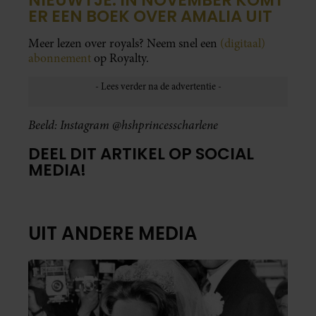
ER EEN BOEK OVER AMALIA UIT
Meer lezen over royals? Neem snel een
(digitaal)
abonnement
op Royalty.
Beeld: Instagram @hshprincesscharlene
DEEL DIT ARTIKEL OP SOCIAL
MEDIA!
UIT ANDERE MEDIA