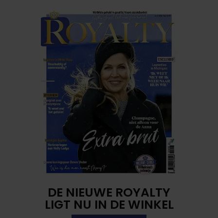
DE NIEUWE ROYALTY
LIGT NU IN DE WINKEL