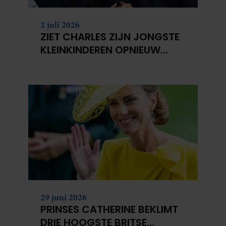
2 juli 2026
ZIET CHARLES ZIJN JONGSTE
KLEINKINDEREN OPNIEUW
NIET?
29 juni 2026
PRINSES CATHERINE BEKLIMT
DRIE HOOGSTE BRITSE