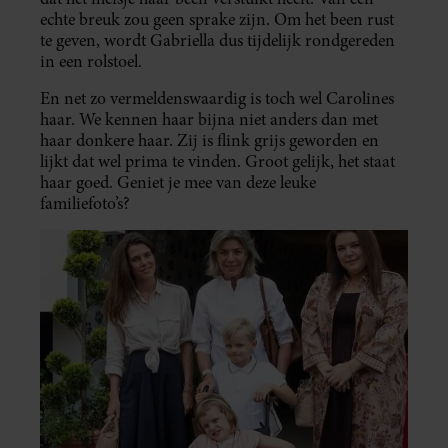
echte breuk zou geen sprake zijn. Om het been rust
te geven, wordt Gabriella dus tijdelijk rondgereden
in een rolstoel.
En net zo vermeldenswaardig is toch wel Carolines
haar. We kennen haar bijna niet anders dan met
haar donkere haar. Zij is flink grijs geworden en
lijkt dat wel prima te vinden. Groot gelijk, het staat
haar goed. Geniet je mee van deze leuke
familiefoto’s?