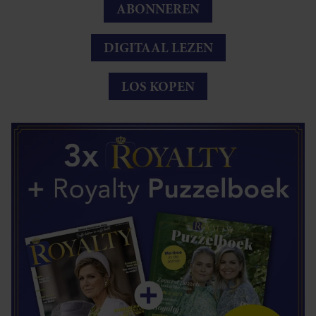
ABONNEREN
DIGITAAL LEZEN
LOS KOPEN