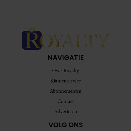
NAVIGATIE
Over Royalty
Klantenservice
Abonnementen
Contact
Adverteren
VOLG ONS