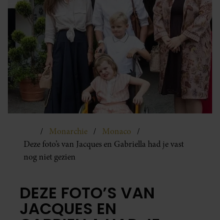
Monarchie
Monaco
Deze foto’s van Jacques en Gabriella had je vast
nog niet gezien
DEZE FOTO’S VAN
JACQUES EN