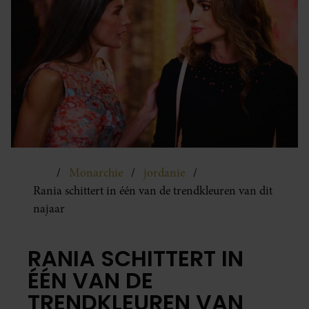
Monarchie
jordanie
Rania schittert in één van de trendkleuren van dit
najaar
RANIA SCHITTERT IN
ÉÉN VAN DE
TRENDKLEUREN VAN