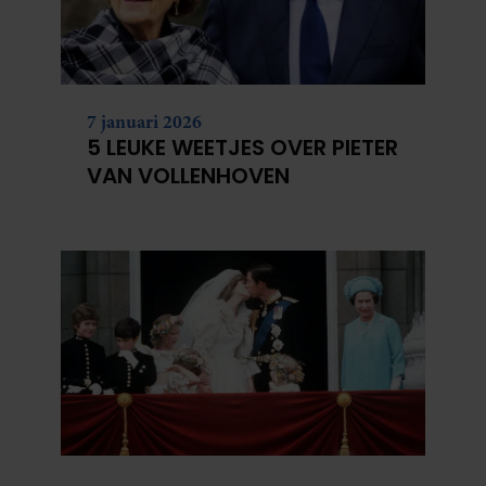
7 januari 2026
5 LEUKE WEETJES OVER PIETER
VAN VOLLENHOVEN