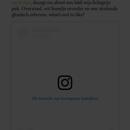
op te zijn
, draagt nu alvast een héél wijs lichtgrijs
pak. Oversized, wit hemdje eronder en een stralende
glimlach erboven: what’s not to like?
Dit bericht op Instagram bekijken