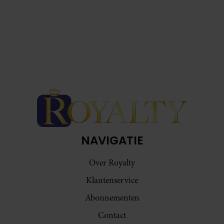
NAVIGATIE
Over Royalty
Klantenservice
Abonnementen
Contact