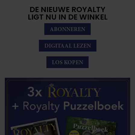
DE NIEUWE ROYALTY
LIGT NU IN DE WINKEL
ABONNEREN
DIGITAAL LEZEN
LOS KOPEN