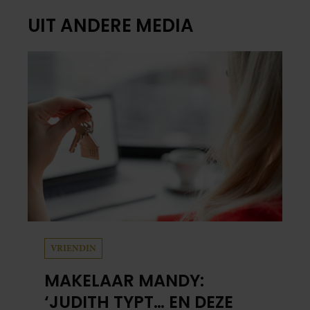
UIT ANDERE MEDIA
VRIENDIN
MAKELAAR MANDY:
‘JUDITH TYPT… EN DEZE