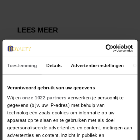
Toestemming
Details
Advertentie-instellingen
Ov
Verantwoord gebruik van uw gegevens
Wij en
onze 1022 partners
verwerken je persoonlijke
gegevens (bijv. uw IP-adres) met behulp van
technologieën zoals cookies om informatie op uw
apparaat op te slaan en te gebruiken met als doel
gepersonaliseerde advertenties en content, metingen aan
advertenties en content, inzicht in publiek en