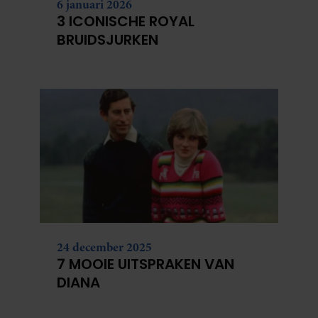
6 januari 2026
3 ICONISCHE ROYAL
BRUIDSJURKEN
24 december 2025
7 MOOIE UITSPRAKEN VAN
DIANA