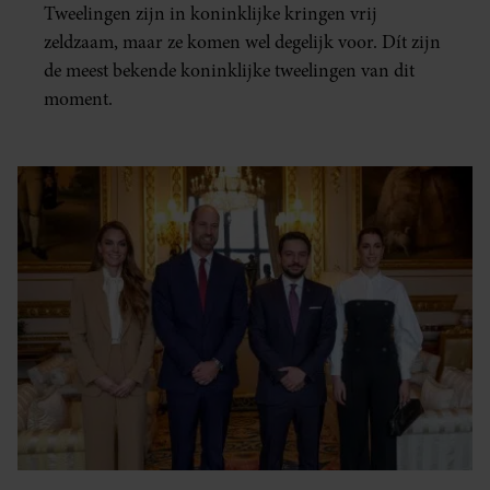
Tweelingen zijn in koninklijke kringen vrij
zeldzaam, maar ze komen wel degelijk voor. Dít zijn
de meest bekende koninklijke tweelingen van dit
moment.