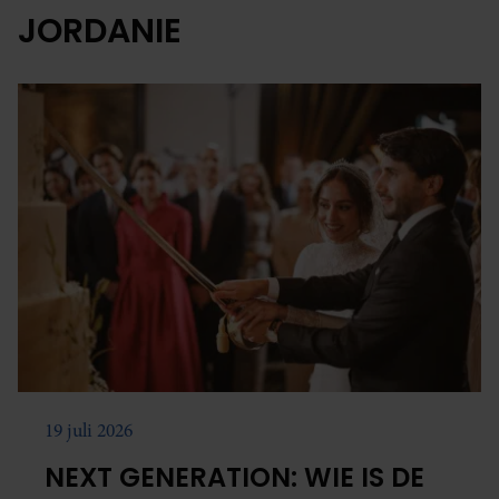
JORDANIE
19 juli 2026
NEXT GENERATION: WIE IS DE