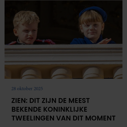
28 oktober 2025
ZIEN: DIT ZIJN DE MEEST
BEKENDE KONINKLIJKE
TWEELINGEN VAN DIT MOMENT