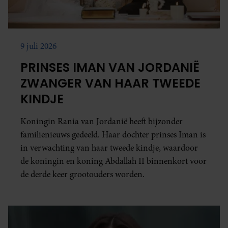
9 juli 2026
PRINSES IMAN VAN JORDANIË
ZWANGER VAN HAAR TWEEDE
KINDJE
Koningin Rania van Jordanië heeft bijzonder
familienieuws gedeeld. Haar dochter prinses Iman is
in verwachting van haar tweede kindje, waardoor
de koningin en koning Abdallah II binnenkort voor
de derde keer grootouders worden.