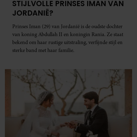
STIJLVOLLE PRINSES IMAN VAN
JORDANIË?
Prinses Iman (29) van Jordanië is de oudste dochter
van koning Abdullah II en koningin Rania. Ze staat
bekend om haar rustige uitstraling, verfijnde stijl en
sterke band met haar familie.