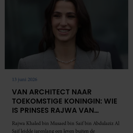
13 juni 2026
VAN ARCHITECT NAAR
TOEKOMSTIGE KONINGIN: WIE
IS PRINSES RAJWA VAN
JORDANIË?
Rajwa Khaled bin Musaed bin Saif bin Abdulaziz Al
Saif leidde jarenlang een leven buiten de