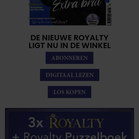
DE NIEUWE ROYALTY
LIGT NU IN DE WINKEL
ABONNEREN
DIGITAAL LEZEN
LOS KOPEN