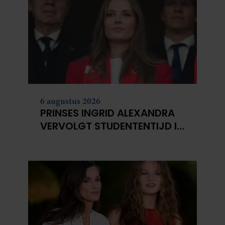
6 augustus 2026
PRINSES INGRID ALEXANDRA
VERVOLGT STUDENTENTIJD IN
OSLO