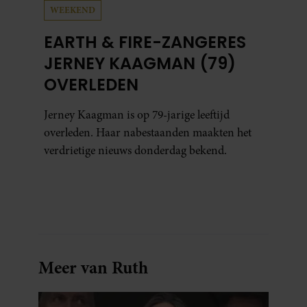
WEEKEND
EARTH & FIRE-ZANGERES
JERNEY KAAGMAN (79)
OVERLEDEN
Jerney Kaagman is op 79-jarige leeftijd
overleden. Haar nabestaanden maakten het
verdrietige nieuws donderdag bekend.
Meer van Ruth