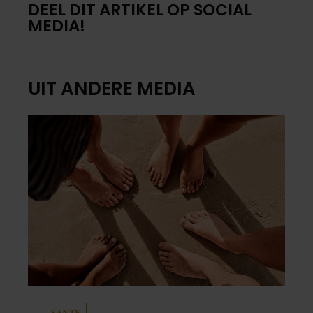
DEEL DIT ARTIKEL OP SOCIAL
MEDIA!
UIT ANDERE MEDIA
SANTE