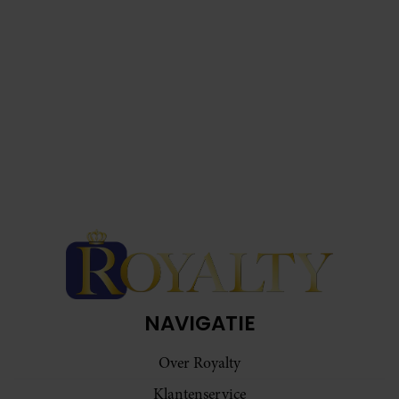
NAVIGATIE
Over Royalty
Klantenservice