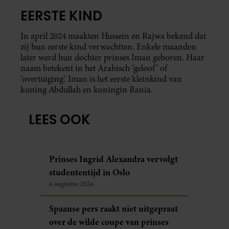
EERSTE KIND
In april 2024 maakten Hussein en Rajwa bekend dat
zij hun eerste kind verwachtten. Enkele maanden
later werd hun dochter prinses Iman geboren. Haar
naam betekent in het Arabisch ‘geloof’ of
‘overtuiging’. Iman is het eerste kleinkind van
koning Abdullah en koningin Rania.
LEES OOK
Prinses Ingrid Alexandra vervolgt
studententijd in Oslo
6 augustus 2026
Spaanse pers raakt niet uitgepraat
over de wilde coupe van prinses