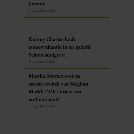
Leonor
6 augustus 2026
Koning Charles luidt
zomervakantie in op geliefd
Schots landgoed
6 augustus 2026
Martha Stewart over de
carrièreswitch van Meghan
Markle: ‘Alles draait om
authenticiteit’
6 augustus 2026