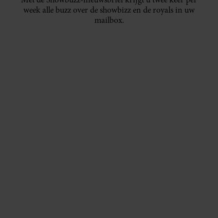
week alle buzz over de showbizz en de royals in uw
mailbox.