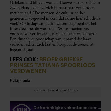
Griekenland blijven wonen. Hoewel ze opgroeide in
Zwitserland, voelt ze zich in haar hart verbonden
met het land. “De mensen, de cultuur en het
gemeenschapsgevoel maken dat ik me hier echt thuis
voel.” Op Instagram deelde ze een fragment uit het
interview met de woorden: “Soms moeten we,
voordat we verdergaan, eerst een stap terug doen.”
Een duidelijke boodschap van iemand die haar
verleden achter zich laat en hoopvol de toekomst
tegemoet gaat.
LEES OOK:
BROER GRIEKSE
PRINSES TATIANA SPOORLOOS
VERDWENEN
Bekijk ook: