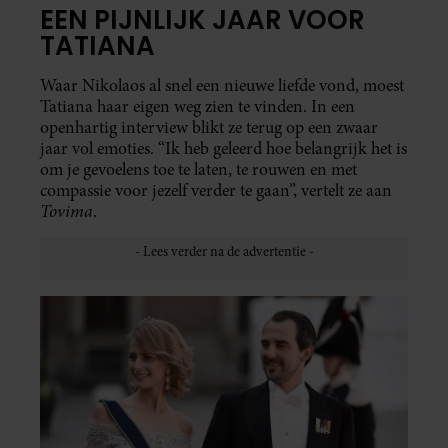
EEN PIJNLIJK JAAR VOOR
TATIANA
Waar Nikolaos al snel een nieuwe liefde vond, moest
Tatiana haar eigen weg zien te vinden. In een
openhartig interview blikt ze terug op een zwaar
jaar vol emoties. “Ik heb geleerd hoe belangrijk het is
om je gevoelens toe te laten, te rouwen en met
compassie voor jezelf verder te gaan”, vertelt ze aan
Tovima
.