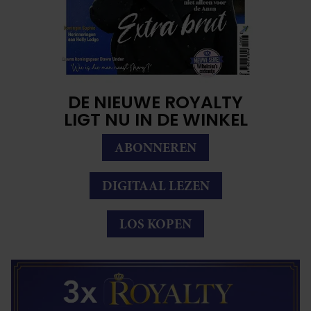
DE NIEUWE ROYALTY
LIGT NU IN DE WINKEL
ABONNEREN
DIGITAAL LEZEN
LOS KOPEN