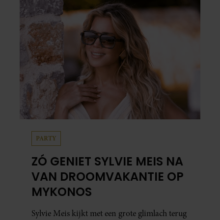
PARTY
ZÓ GENIET SYLVIE MEIS NA
VAN DROOMVAKANTIE OP
MYKONOS
Sylvie Meis kijkt met een grote glimlach terug