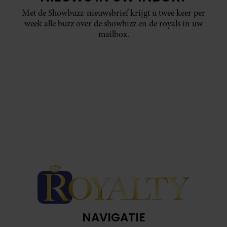
Met de Showbuzz-nieuwsbrief krijgt u twee keer per
week alle buzz over de showbizz en de royals in uw
mailbox.
NAVIGATIE