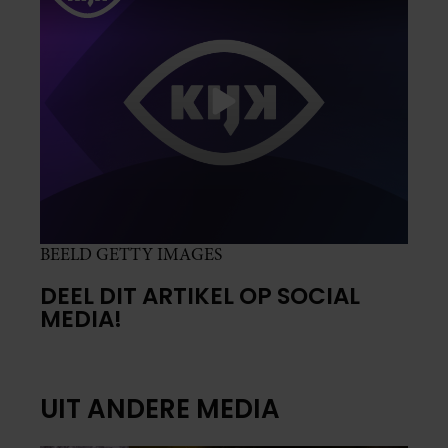
BEELD GETTY IMAGES
DEEL DIT ARTIKEL OP SOCIAL
MEDIA!
UIT ANDERE MEDIA