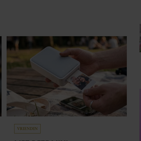
VRIENDIN