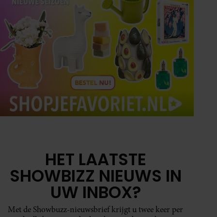
HET LAATSTE
SHOWBIZZ NIEUWS IN
UW INBOX?
Met de Showbuzz-nieuwsbrief krijgt u twee keer per