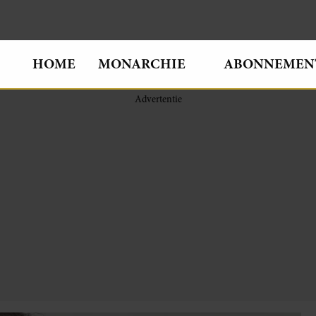
HOME
MONARCHIE
ABONNEMEN