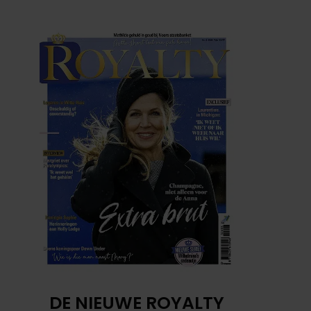
DE NIEUWE ROYALTY