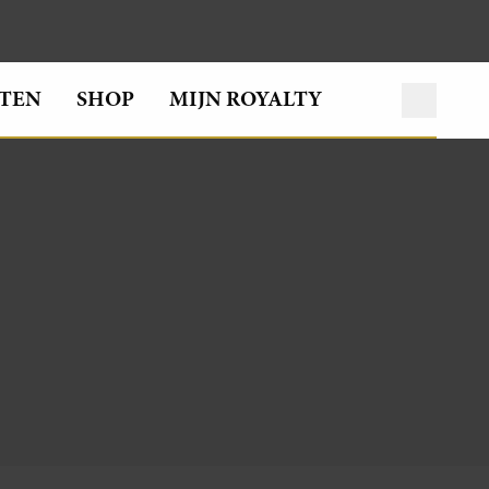
TEN
SHOP
MIJN ROYALTY