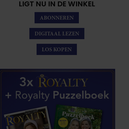
LIGT NU IN DE WINKEL
ABONNEREN
DIGITAAL LEZEN
LOS KOPEN