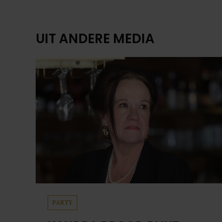
UIT ANDERE MEDIA
PARTY