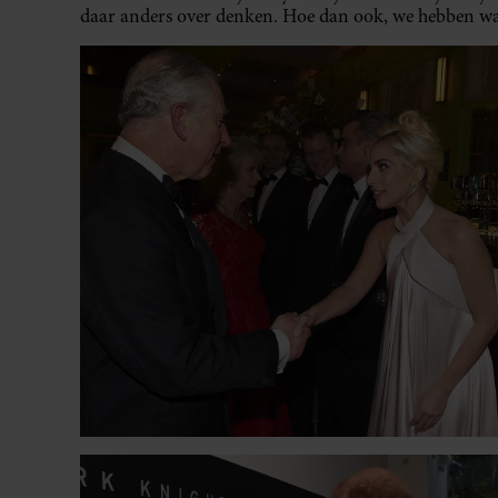
daar anders over denken. Hoe dan ook, we hebben wat 