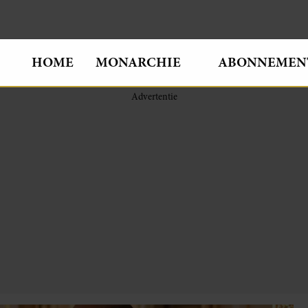
HOME
MONARCHIE
ABONNEMEN