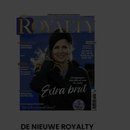
DE NIEUWE ROYALTY