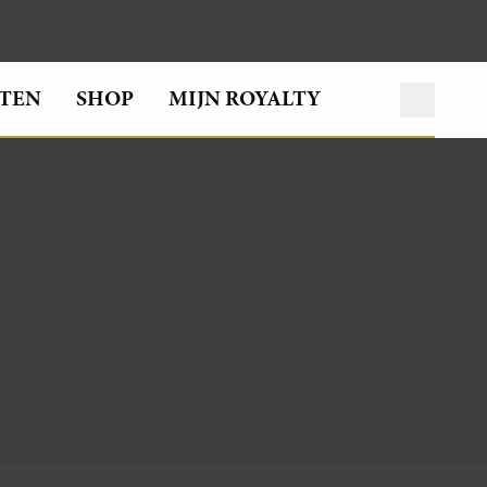
TEN
SHOP
MIJN ROYALTY