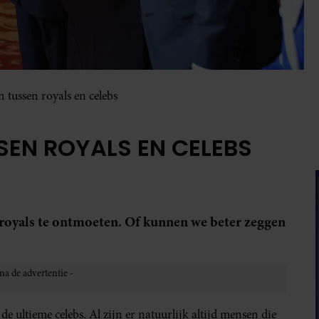
 tussen royals en celebs
EN ROYALS EN CELEBS
 royals te ontmoeten. Of kunnen we beter zeggen
 de ultieme celebs. Al zijn er natuurlijk altijd mensen die