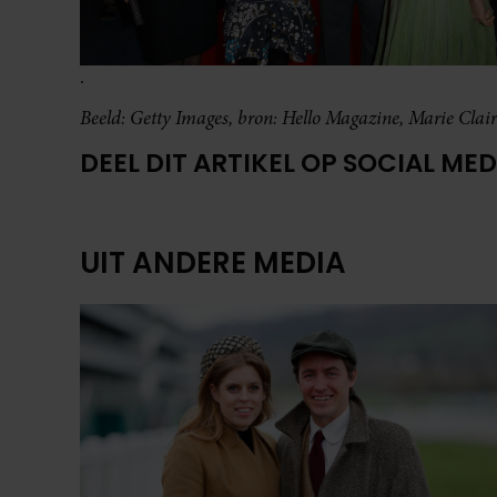
.
Beeld: Getty Images, bron: Hello Magazine, Marie Clai
DEEL DIT ARTIKEL OP SOCIAL MED
UIT ANDERE MEDIA