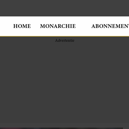
HOME
MONARCHIE
ABONNEMEN