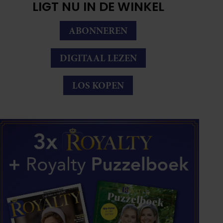
LIGT NU IN DE WINKEL
ABONNEREN
DIGITAAL LEZEN
LOS KOPEN