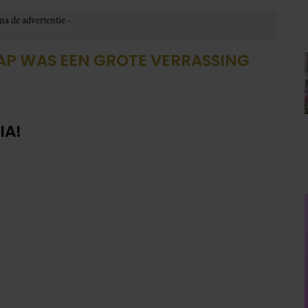
P WAS EEN GROTE VERRASSING
IA!