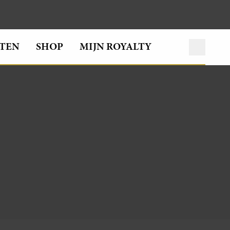
TEN
SHOP
MIJN ROYALTY