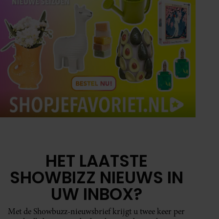
HET LAATSTE
SHOWBIZZ NIEUWS IN
UW INBOX?
Met de Showbuzz-nieuwsbrief krijgt u twee keer per