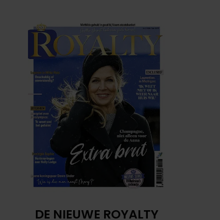
DE NIEUWE ROYALTY