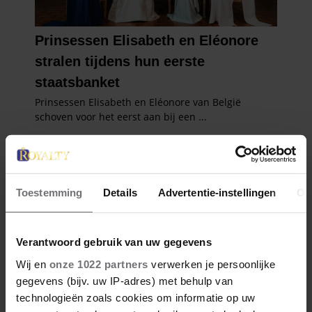
Toestemming
Details
Advertentie-instellingen
Ov
Verantwoord gebruik van uw gegevens
Wij en
onze 1022 partners
verwerken je persoonlijke
gegevens (bijv. uw IP-adres) met behulp van
technologieën zoals cookies om informatie op uw