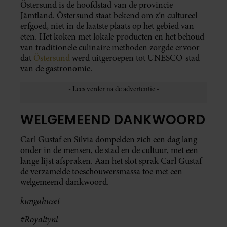
Östersund is de hoofdstad van de provincie
Jämtland. Östersund staat bekend om z’n cultureel
erfgoed, niet in de laatste plaats op het gebied van
eten. Het koken met lokale producten en het behoud
van traditionele culinaire methoden zorgde ervoor
dat
Östersund
werd uitgeroepen tot UNESCO-stad
van de gastronomie.
WELGEMEEND DANKWOORD
Carl Gustaf en Silvia dompelden zich een dag lang
onder in de mensen, de stad en de cultuur, met een
lange lijst afspraken. Aan het slot sprak Carl Gustaf
de verzamelde toeschouwersmassa toe met een
welgemeend dankwoord.
kungahuset
#Royaltynl