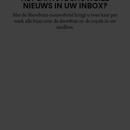
NIEUWS IN UW INBOX?
Met de Showbuzz-nieuwsbrief krijgt u twee keer per
week alle buzz over de showbizz en de royals in uw
mailbox.