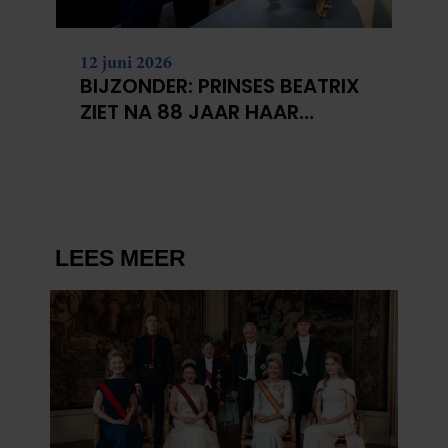
12 juni 2026
BIJZONDER: PRINSES BEATRIX
ZIET NA 88 JAAR HAAR
VERDWENEN WIEG TERUG