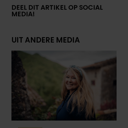
DEEL DIT ARTIKEL OP SOCIAL
MEDIA!
UIT ANDERE MEDIA