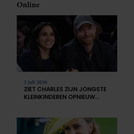
Online
2 juli 2026
ZIET CHARLES ZIJN JONGSTE
KLEINKINDEREN OPNIEUW
NIET?