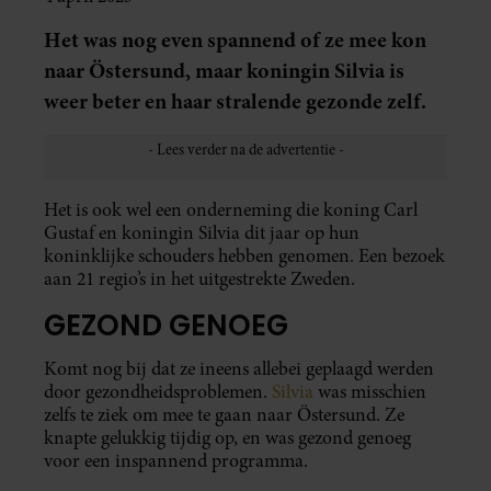
Het was nog even spannend of ze mee kon
naar Östersund, maar koningin Silvia is
weer beter en haar stralende gezonde zelf.
Het is ook wel een onderneming die koning Carl
Gustaf en koningin Silvia dit jaar op hun
koninklijke schouders hebben genomen. Een bezoek
aan 21 regio’s in het uitgestrekte Zweden.
GEZOND GENOEG
Komt nog bij dat ze ineens allebei geplaagd werden
door gezondheidsproblemen.
Silvia
was misschien
zelfs te ziek om mee te gaan naar Östersund. Ze
knapte gelukkig tijdig op, en was gezond genoeg
voor een inspannend programma.