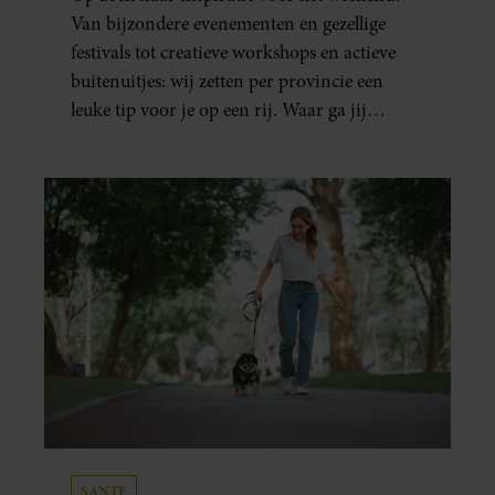
Van bijzondere evenementen en gezellige
festivals tot creatieve workshops en actieve
buitenuitjes: wij zetten per provincie een
leuke tip voor je op een rij. Waar ga jij
naartoe?
SANTE