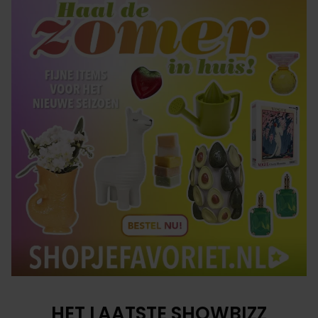
HET LAATSTE SHOWBIZZ