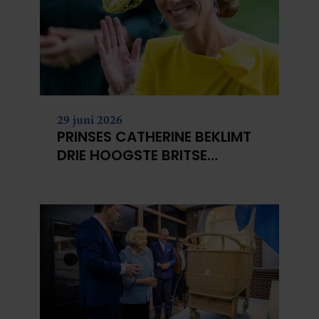
29 juni 2026
PRINSES CATHERINE BEKLIMT
DRIE HOOGSTE BRITSE
BERGEN VOOR
KANKERONDERZOEK