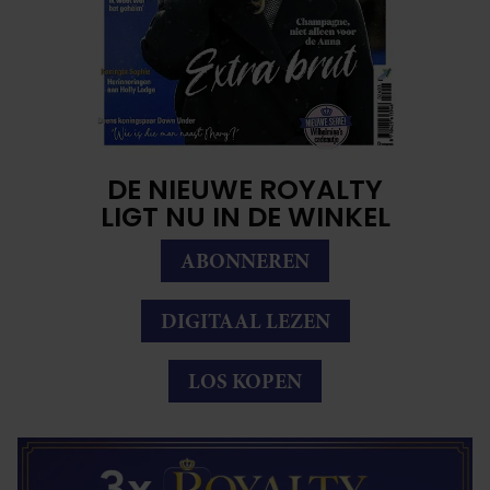
DE NIEUWE ROYALTY
LIGT NU IN DE WINKEL
ABONNEREN
DIGITAAL LEZEN
LOS KOPEN