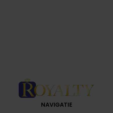
NAVIGATIE