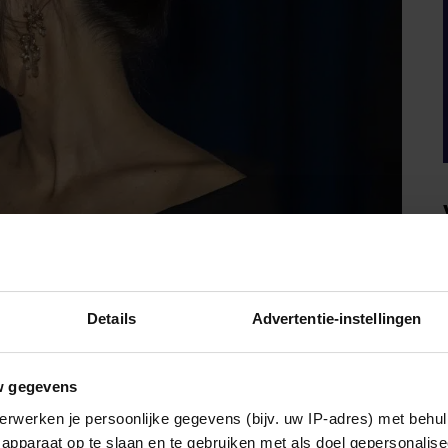
Details
Advertentie-instellingen
w gegevens
erwerken je persoonlijke gegevens (bijv. uw IP-adres) met behul
IM
apparaat op te slaan en te gebruiken met als doel gepersonalise