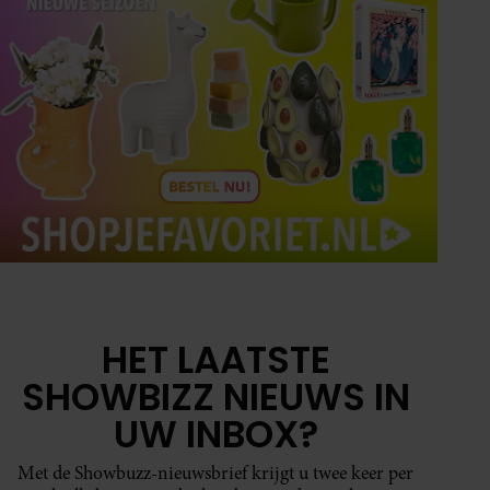
HET LAATSTE
SHOWBIZZ NIEUWS IN
UW INBOX?
Met de Showbuzz-nieuwsbrief krijgt u twee keer per