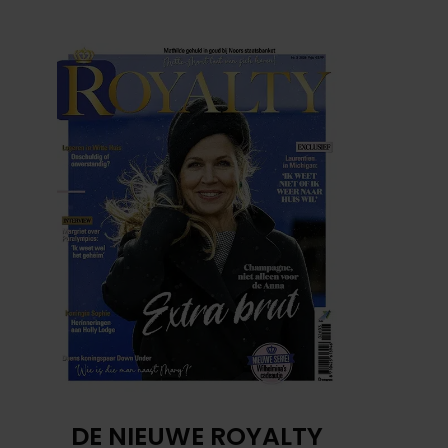
DE NIEUWE ROYALTY