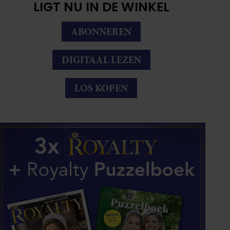
LIGT NU IN DE WINKEL
ABONNEREN
DIGITAAL LEZEN
LOS KOPEN