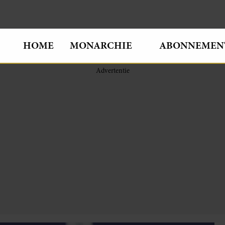
HOME
MONARCHIE
ABONNEMEN