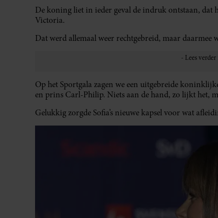
De koning liet in ieder geval de indruk ontstaan, dat 
Victoria.
Dat werd allemaal weer rechtgebreid, maar daarmee wa
Op het Sportgala zagen we een uitgebreide koninklijke
en prins Carl-Philip. Niets aan de hand, zo lijkt het,
Gelukkig zorgde Sofia’s nieuwe kapsel voor wat afleidi