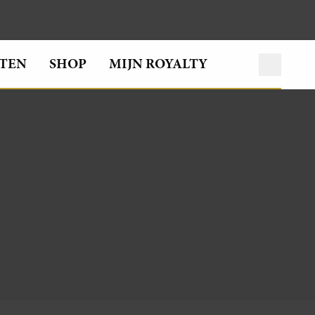
TEN
SHOP
MIJN ROYALTY