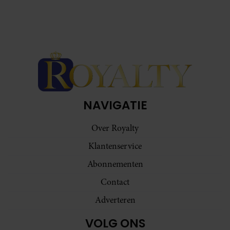
NAVIGATIE
Over Royalty
Klantenservice
Abonnementen
Contact
Adverteren
VOLG ONS