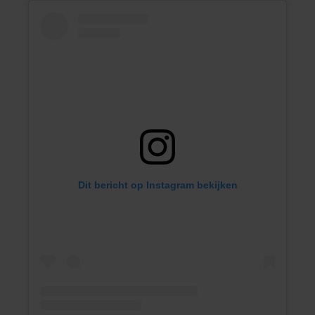
Dit bericht op Instagram bekijken