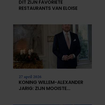
DÍT ZIJN FAVORIETE
RESTAURANTS VAN ELOISE
27 april 2026
KONING WILLEM-ALEXANDER
JARIG: ZIJN MOOISTE
PORTRETTEN DOOR DE JAREN
HEEN