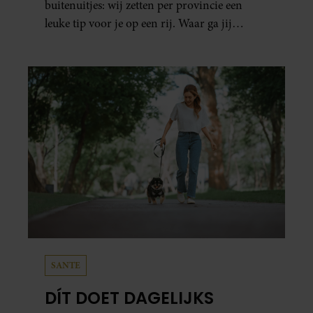
buitenuitjes: wij zetten per provincie een
leuke tip voor je op een rij. Waar ga jij
naartoe?
SANTE
DÍT DOET DAGELIJKS