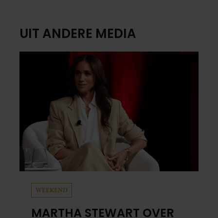
UIT ANDERE MEDIA
WEEKEND
MARTHA STEWART OVER