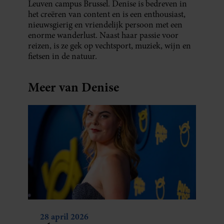
Leuven campus Brussel. Denise is bedreven in
het creëren van content en is een enthousiast,
nieuwsgierig en vriendelijk persoon met een
enorme wanderlust. Naast haar passie voor
reizen, is ze gek op vechtsport, muziek, wijn en
fietsen in de natuur.
Meer van Denise
28 april 2026