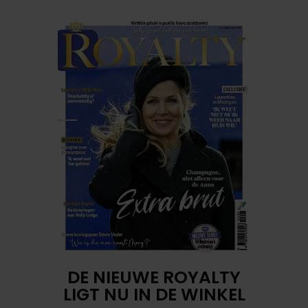
DE NIEUWE ROYALTY
LIGT NU IN DE WINKEL