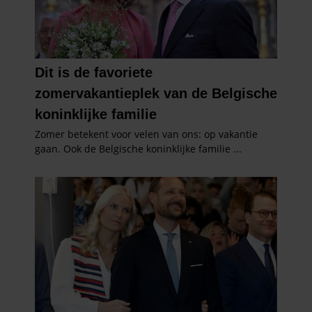
verzameld op basis van uw gebruik van hun services. U
gaat akkoord met onze cookies als u onze website blijft
gebruiken.