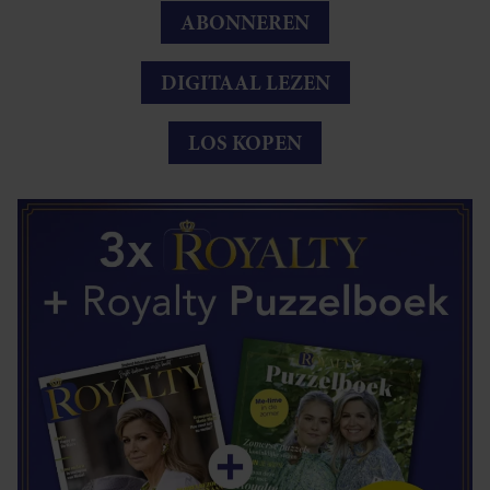
ABONNEREN
DIGITAAL LEZEN
LOS KOPEN