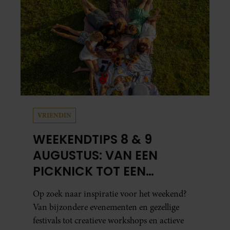
VRIENDIN
WEEKENDTIPS 8 & 9
AUGUSTUS: VAN EEN
PICKNICK TOT EEN
VOGELHUISJE MAKEN
Op zoek naar inspiratie voor het weekend?
Van bijzondere evenementen en gezellige
festivals tot creatieve workshops en actieve