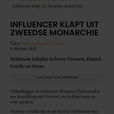
Influencer klapt uit Zweedse monarchie
INFLUENCER KLAPT UIT
ZWEEDSE MONARCHIE
Tekst:
Redactie Royalty Online
8 oktober 2022
Zeldzaam inkijkje in leven Victoria, Daniel,
Estelle en Oscar.
Videoblogger en influencer Margaux Dietz maakte
een wandeling met Victoria, en verklapt waar ze
over spraken.
Victoria vertelde dat ze als kind al veel buiten was: