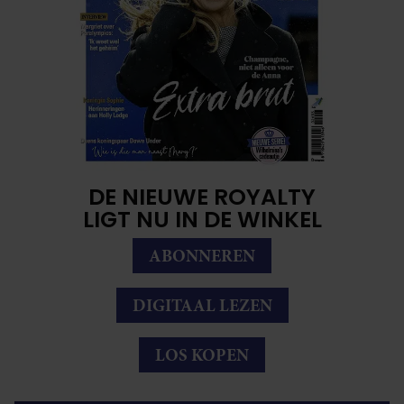
DE NIEUWE ROYALTY
LIGT NU IN DE WINKEL
ABONNEREN
DIGITAAL LEZEN
LOS KOPEN