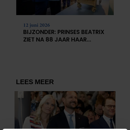
12 juni 2026
BIJZONDER: PRINSES BEATRIX
ZIET NA 88 JAAR HAAR
VERDWENEN WIEG TERUG