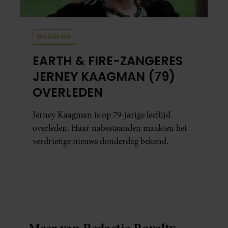
WEEKEND
EARTH & FIRE-ZANGERES
JERNEY KAAGMAN (79)
OVERLEDEN
Jerney Kaagman is op 79-jarige leeftijd
overleden. Haar nabestaanden maakten het
verdrietige nieuws donderdag bekend.