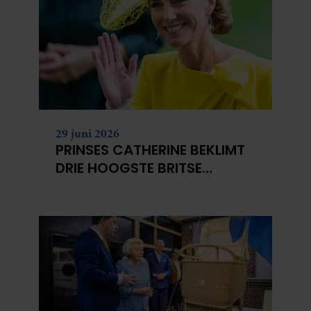
29 juni 2026
PRINSES CATHERINE BEKLIMT
DRIE HOOGSTE BRITSE
BERGEN VOOR
KANKERONDERZOEK