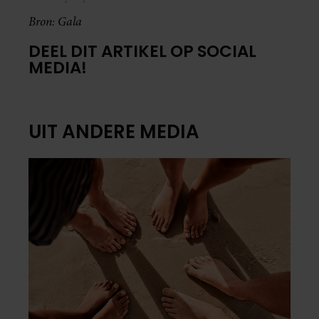
Bron: Gala
DEEL DIT ARTIKEL OP SOCIAL
MEDIA!
UIT ANDERE MEDIA