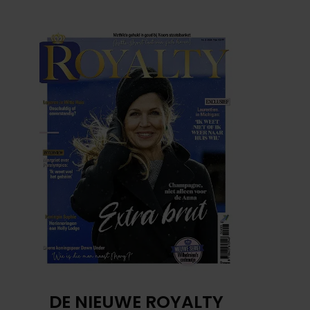
DE NIEUWE ROYALTY