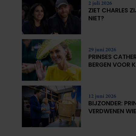
2 juli 2026
ZIET CHARLES Z
NIET?
29 juni 2026
PRINSES CATHER
BERGEN VOOR 
12 juni 2026
BIJZONDER: PRI
VERDWENEN WIE