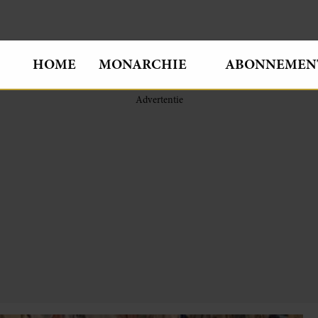
HOME
MONARCHIE
ABONNEMEN