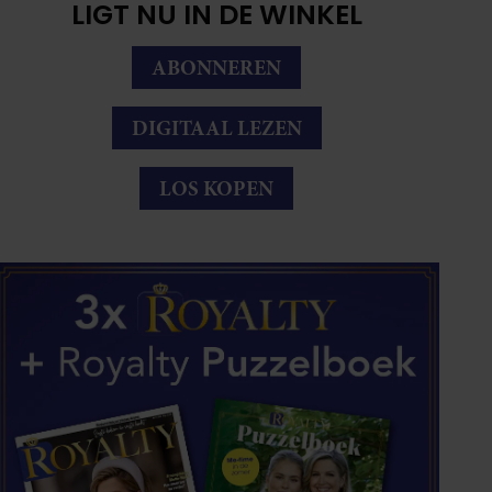
LIGT NU IN DE WINKEL
ABONNEREN
DIGITAAL LEZEN
LOS KOPEN