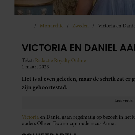
Monarchie
Zweden
Victoria en Dani
VICTORIA EN DANIEL A
Tekst:
Redactie Royalty Online
1 maart 2023
Het is al even geleden, maar de schrik zat er
zijn geboortestad.
Victoria
en Daniel gaan regelmatig op bezoek in het k
ouders Olle en Ewa en zijn oudere zus Anna.