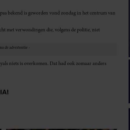
 pas bekend is geworden vond zondag in het centrum van
ht met verwondingen die, volgens de politie, niet
royals niets is overkomen. Dat had ook zomaar anders
IA!