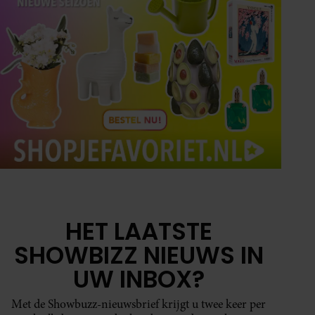
HET LAATSTE
SHOWBIZZ NIEUWS IN
UW INBOX?
Met de Showbuzz-nieuwsbrief krijgt u twee keer per