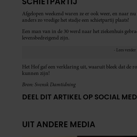
SCHIETPARTIJ
Afgelopen weekend waren ze er ook weer, en naar nu
anders zo vredige het stadje een schietpartij plaats!
Een man van in de 30 werd naar het ziekenhuis gebrac
levensbedreigend zijn.
Het Hof gaf een verklaring uit, waaruit bleek dat de 
kunnen zijn!
Bron: Svensk Damtidning
DEEL DIT ARTIKEL OP SOCIAL MED
UIT ANDERE MEDIA