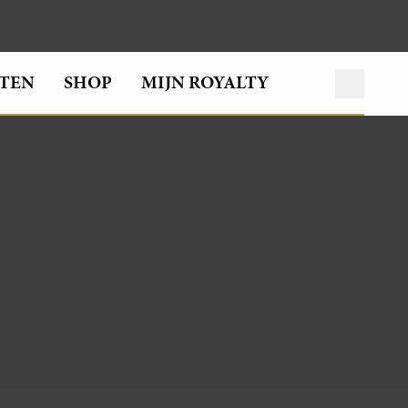
TEN
SHOP
MIJN ROYALTY