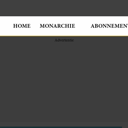
HOME
MONARCHIE
ABONNEMEN