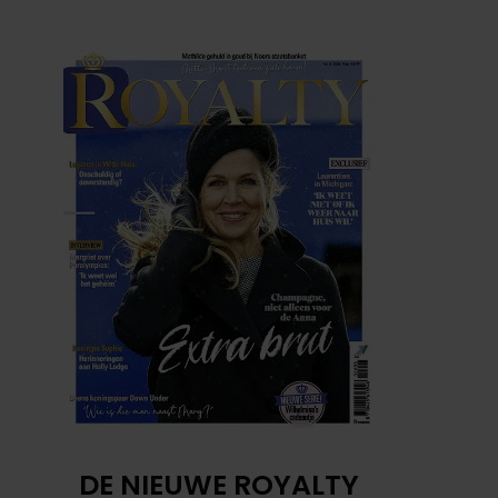
DE NIEUWE ROYALTY