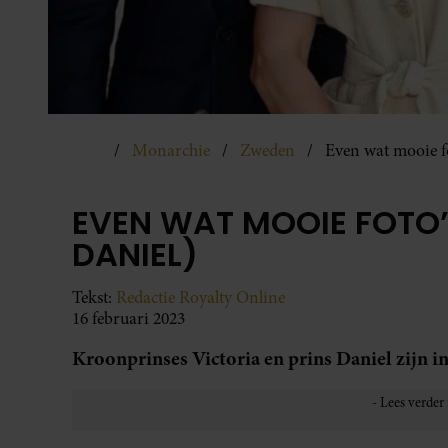
Monarchie
Zweden
Even wat mooie fo
EVEN WAT MOOIE FOTO’
DANIEL)
Tekst:
Redactie Royalty Online
16 februari 2023
Kroonprinses Victoria en prins Daniel zijn i