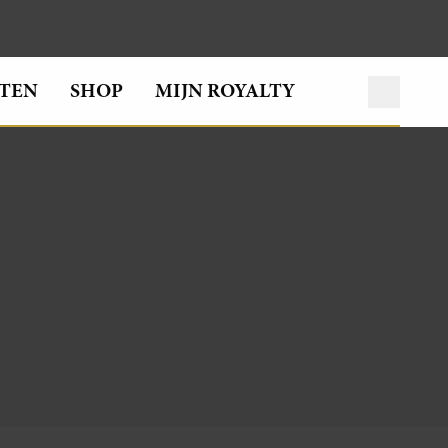
TEN
SHOP
MIJN ROYALTY