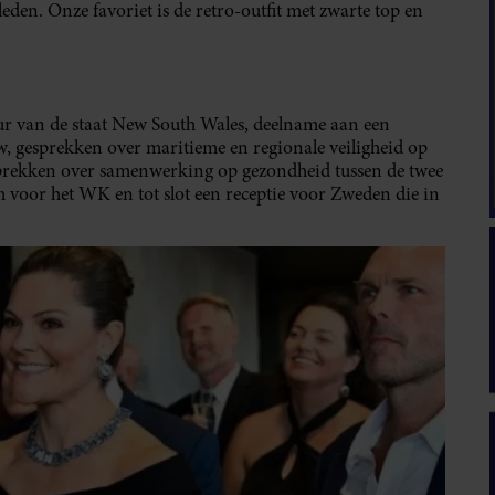
eden. Onze favoriet is de retro-outfit met zwarte top en
r van de staat New South Wales, deelname aan een
gesprekken over maritieme en regionale veiligheid op
sprekken over samenwerking op gezondheid tussen de twee
 voor het WK en tot slot een receptie voor Zweden die in