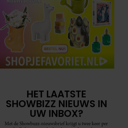
HET LAATSTE
SHOWBIZZ NIEUWS IN
UW INBOX?
Met de Showbuzz-nieuwsbrief krijgt u twee keer per