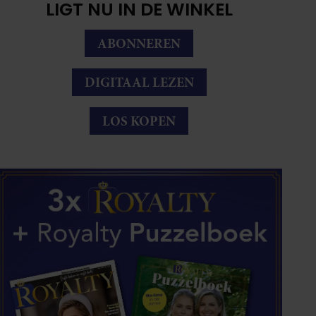
LIGT NU IN DE WINKEL
ABONNEREN
DIGITAAL LEZEN
LOS KOPEN